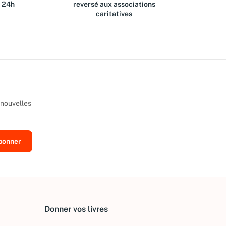
s 24h
reversé aux associations
caritatives
 nouvelles
Donner vos livres