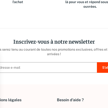
l'achat
là pour vous et répond sou
ouvrées.
Inscrivez-vous à notre newsletter
us serez tenu au courant de toutes nos promotions exclusives, offres et
arrivées !
ions légales
Besoin d'aide ?