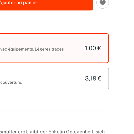
Ajouter au panier
1,00 €
 avec équipements. Légères traces
3,19 €
 couverture.
smutter erbt, gibt der Enkelin Gelegenheit, sich