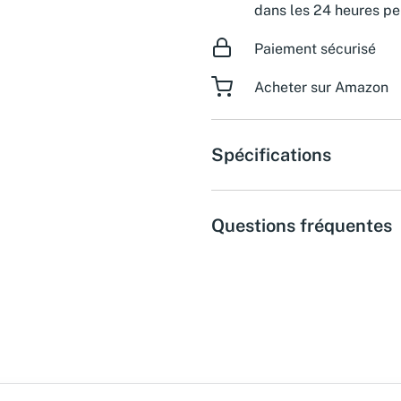
dans les 24 heures pe
Paiement sécurisé
Acheter sur Amazon
Spécifications
Questions fréquentes