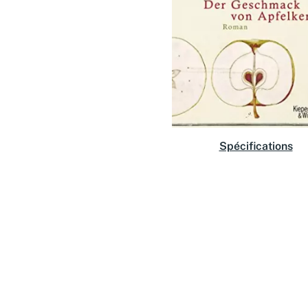
Spécifications