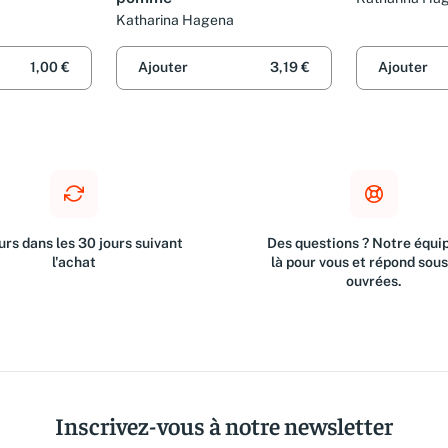
Gepner
Katharina Hagena
1,00 €
Ajouter
3,19 €
Ajouter
rs dans les 30 jours suivant
Des questions ? Notre équip
l'achat
là pour vous et répond sou
ouvrées.
Inscrivez-vous à notre newsletter