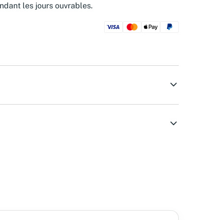
ndant les jours ouvrables.