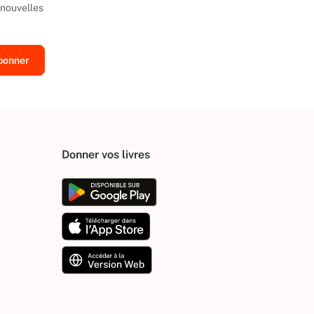
 nouvelles
Donner vos livres