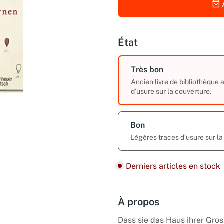
État
Très bon
Ancien livre de bibliothèque
d’usure sur la couverture.
Bon
Légères traces d’usure sur la
Derniers articles en stock
À propos
Dass sie das Haus ihrer Gros