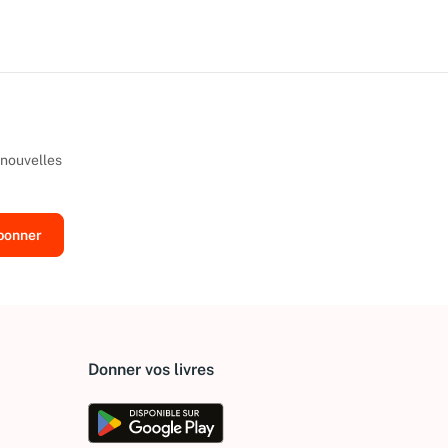
 nouvelles
Donner vos livres