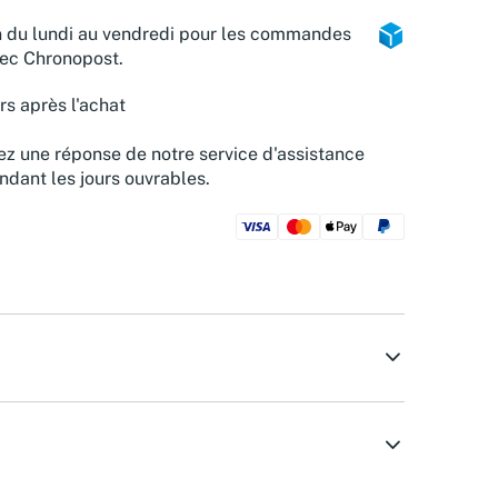
n du lundi au vendredi pour les commandes
vec Chronopost.
rs après l'achat
z une réponse de notre service d'assistance
ndant les jours ouvrables.