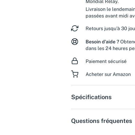
Mondial Relay.
Livraison le lendemai
passées avant midi a
Retours jusqu'à 30 jou
Besoin d'aide ?
Obtene
dans les 24 heures pe
Paiement sécurisé
Acheter sur Amazon
Spécifications
Questions fréquentes