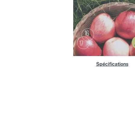
Spécifications