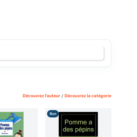
Découvrez l'auteur
/
Découvrez la catégorie
Bon