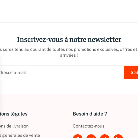
Inscrivez-vous à notre newsletter
us serez tenu au courant de toutes nos promotions exclusives, offres et
arrivées !
ions légales
Besoin d'aide ?
ns de livraison
Contactez-nous
s générales de vente