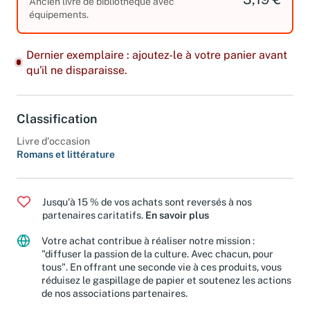
3,19 €
Ancien livre de bibliothèque avec
équipements.
Dernier exemplaire : ajoutez-le à votre panier avant
qu'il ne disparaisse.
Classification
Livre d'occasion
Romans et littérature
Jusqu'à 15 % de vos achats sont reversés à nos
partenaires caritatifs.
En savoir plus
Votre achat contribue à réaliser notre mission :
"diffuser la passion de la culture. Avec chacun, pour
tous". En offrant une seconde vie à ces produits, vous
réduisez le gaspillage de papier et soutenez les actions
de nos associations partenaires.