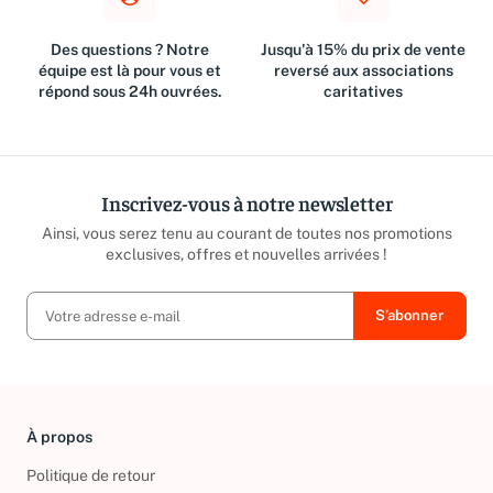
Des questions ? Notre
Jusqu'à 15% du prix de vente
équipe est là pour vous et
reversé aux associations
répond sous 24h ouvrées.
caritatives
Inscrivez-vous à notre newsletter
Ainsi, vous serez tenu au courant de toutes nos promotions
exclusives, offres et nouvelles arrivées !
À propos
Politique de retour