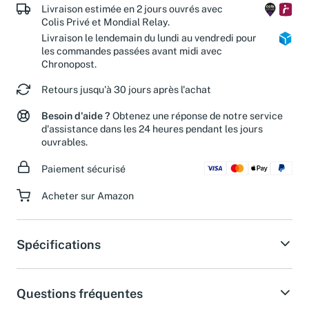
Livraison estimée en 2 jours ouvrés avec
Colis Privé et Mondial Relay.
Livraison le lendemain du lundi au vendredi pour
les commandes passées avant midi avec
Chronopost.
Retours jusqu'à 30 jours après l'achat
Besoin d'aide ?
Obtenez une réponse de notre service
d'assistance dans les 24 heures pendant les jours
ouvrables.
Paiement sécurisé
Acheter sur Amazon
Spécifications
Questions fréquentes