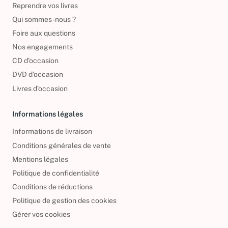
Reprendre vos livres
Qui sommes-nous ?
Foire aux questions
Nos engagements
CD d'occasion
DVD d'occasion
Livres d’occasion
Informations légales
Informations de livraison
Conditions générales de vente
Mentions légales
Politique de confidentialité
Conditions de réductions
Politique de gestion des cookies
Gérer vos cookies