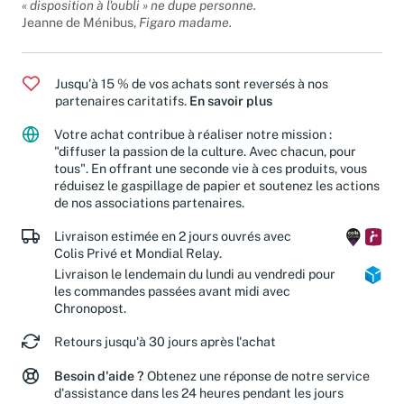
« disposition à l'oubli » ne dupe personne.
Jeanne de Ménibus,
Figaro madame.
Jusqu'à 15 % de vos achats sont reversés à nos
partenaires caritatifs.
En savoir plus
Votre achat contribue à réaliser notre mission :
"diffuser la passion de la culture. Avec chacun, pour
tous". En offrant une seconde vie à ces produits, vous
réduisez le gaspillage de papier et soutenez les actions
de nos associations partenaires.
Livraison estimée en 2 jours ouvrés avec
Colis Privé et Mondial Relay.
Livraison le lendemain du lundi au vendredi pour
les commandes passées avant midi avec
Chronopost.
Retours jusqu'à 30 jours après l'achat
Besoin d'aide ?
Obtenez une réponse de notre service
d'assistance dans les 24 heures pendant les jours