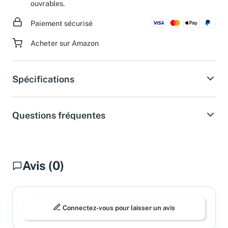
ouvrables.
Paiement sécurisé
Acheter sur Amazon
Spécifications
Questions fréquentes
Avis (0)
Connectez-vous pour laisser un avis