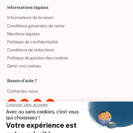
Informations légales
Informations de livraison
Conditions générales de vente
Mentions légales
Politique de confidentialité
Conditions de réductions
Politique de gestion des cookies
Gérer vos cookies
Besoin d'aide ?
Contactez-nous
International
🇪🇸
Espagne