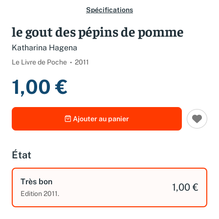
Spécifications
le gout des pépins de pomme
Katharina Hagena
Le Livre de Poche
2011
1,00 €
Ajouter au panier
État
Très bon
1,00 €
Edition 2011.