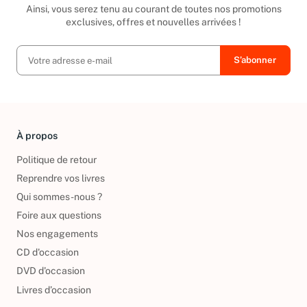
Ainsi, vous serez tenu au courant de toutes nos promotions
exclusives, offres et nouvelles arrivées !
À propos
Politique de retour
Reprendre vos livres
Qui sommes-nous ?
Foire aux questions
Nos engagements
CD d'occasion
DVD d'occasion
Livres d’occasion