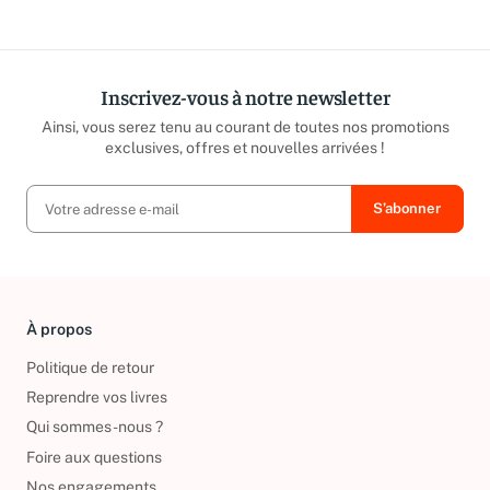
répond sous 24h ouvrées.
caritatives
Inscrivez-vous à notre newsletter
Ainsi, vous serez tenu au courant de toutes nos promotions
exclusives, offres et nouvelles arrivées !
À propos
Politique de retour
Reprendre vos livres
Qui sommes-nous ?
Foire aux questions