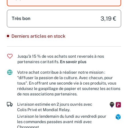
équipements.
3,19 €
Très bon
Derniers articles en stock
Jusqu'à 15 % de vos achats sont reversés à nos
partenaires caritatifs.
En savoir plus
Votre achat contribue à réaliser notre mission :
"diffuser la passion de la culture. Avec chacun, pour
tous". En offrant une seconde vie à ces produits, vous
réduisez le gaspillage de papier et soutenez les actions
de nos associations partenaires.
Livraison estimée en 2 jours ouvrés avec
Colis Privé et Mondial Relay.
Livraison le lendemain du lundi au vendredi pour
les commandes passées avant midi avec