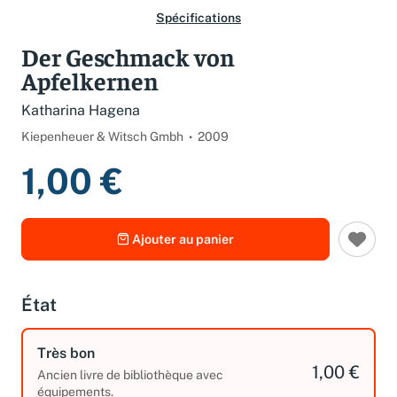
Spécifications
Der Geschmack von
Apfelkernen
Katharina Hagena
Kiepenheuer & Witsch Gmbh
2009
1,00 €
Ajouter au panier
État
Très bon
1,00 €
Ancien livre de bibliothèque avec