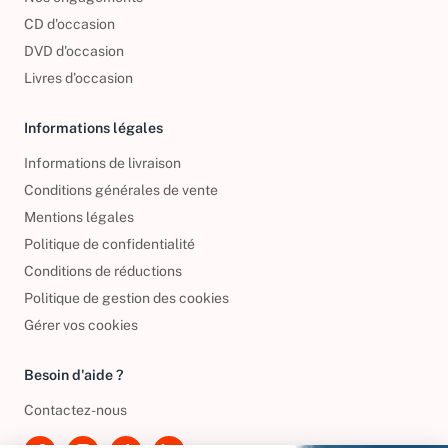
Nos engagements
CD d'occasion
DVD d'occasion
Livres d’occasion
Informations légales
Informations de livraison
Conditions générales de vente
Mentions légales
Politique de confidentialité
Conditions de réductions
Politique de gestion des cookies
Gérer vos cookies
Besoin d'aide ?
Contactez-nous