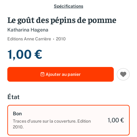
Spécifications
Le goût des pépins de pomme
Katharina Hagena
Editions Anne Carrière
2010
1,00 €
Ajouter au panier
État
Bon
1,00 €
Traces d’usure sur la couverture. Edition
2010.