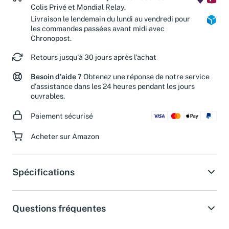
Livraison estimée en 2 jours ouvrés avec
Colis Privé et Mondial Relay.
Livraison le lendemain du lundi au vendredi pour
les commandes passées avant midi avec
Chronopost.
Retours jusqu'à 30 jours après l'achat
Besoin d'aide ?
Obtenez une réponse de notre service
d'assistance dans les 24 heures pendant les jours
ouvrables.
Paiement sécurisé
Acheter sur Amazon
Spécifications
Questions fréquentes