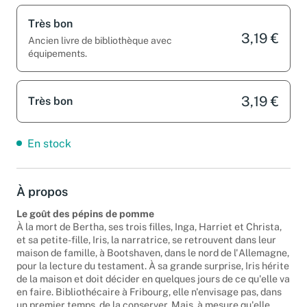
Très bon
3,19 €
Ancien livre de bibliothèque avec
équipements.
3,19 €
Très bon
En stock
À propos
Le goût des pépins de pomme
À la mort de Bertha, ses trois filles, Inga, Harriet et Christa,
et sa petite-fille, Iris, la narratrice, se retrouvent dans leur
maison de famille, à Bootshaven, dans le nord de l'Allemagne,
pour la lecture du testament. À sa grande surprise, Iris hérite
de la maison et doit décider en quelques jours de ce qu'elle va
en faire. Bibliothécaire à Fribourg, elle n'envisage pas, dans