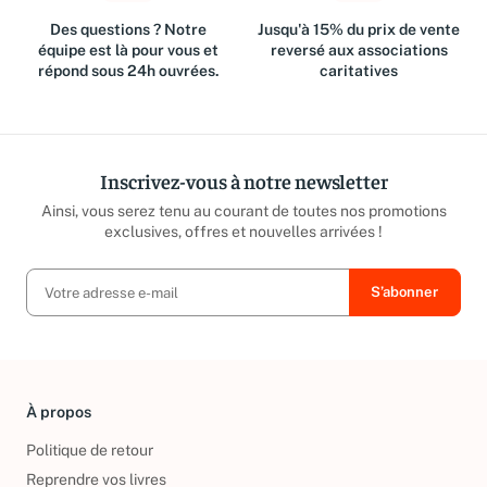
Des questions ? Notre
Jusqu'à 15% du prix de vente
équipe est là pour vous et
reversé aux associations
répond sous 24h ouvrées.
caritatives
Inscrivez-vous à notre newsletter
Ainsi, vous serez tenu au courant de toutes nos promotions
exclusives, offres et nouvelles arrivées !
À propos
Politique de retour