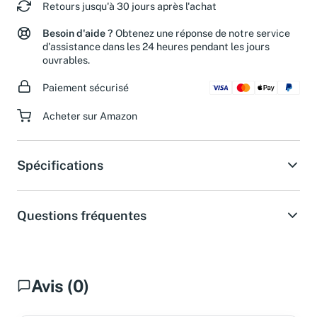
Retours jusqu'à 30 jours après l'achat
Besoin d'aide ?
Obtenez une réponse de notre service
d'assistance dans les 24 heures pendant les jours
ouvrables.
Paiement sécurisé
Acheter sur Amazon
Spécifications
Questions fréquentes
Avis (0)