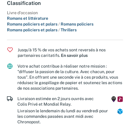
Classification
Livre d'occasion
Romans et littérature
Romans policiers et polars
/
Romans policiers
Romans policiers et polars
/
Thrillers
Jusqu'à 15 % de vos achats sont reversés à nos
partenaires caritatifs.
En savoir plus
Votre achat contribue à réaliser notre mission :
"diffuser la passion de la culture. Avec chacun, pour
tous". En offrant une seconde vie à ces produits, vous
réduisez le gaspillage de papier et soutenez les actions
de nos associations partenaires.
Livraison estimée en 2 jours ouvrés avec
Colis Privé et Mondial Relay.
Livraison le lendemain du lundi au vendredi pour
les commandes passées avant midi avec
Chronopost.