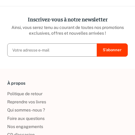
Inscrivez-vous à notre newsletter
Ainsi, vous serez tenu au courant de toutes nos promotions
exclusives, offres et nouvelles arrivées !
À propos
Politique de retour
Reprendre vos livres
Qui sommes-nous ?
Foire aux questions
Nos engagements
CD d'occasion