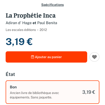
Spécifications
La Prophétie Inca
Adiran d' Hage
et
Paul Benita
Les escales éditions
2012
3,19 €
Ajouter au panier
État
Bon
3,19 €
Ancien livre de bibliothèque avec
équipements. Sans jaquette.