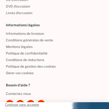
DVD d'occasion
Livres d’occasion
Informations légales
Informations de livraison
Conditions générales de vente
Mentions légales
Politique de confidentialité
Conditions de réductions
Politique de gestion des cookies
Gérer vos cookies
Besoin d'aide ?
Contactez-nous