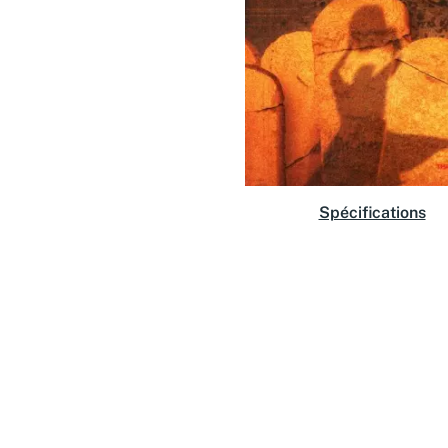
Spécifications