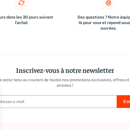
rs dans les 30 jours suivant
Des questions ? Notre équip
l'achat
là pour vous et répond sou
ouvrées.
Inscrivez-vous à notre newsletter
us serez tenu au courant de toutes nos promotions exclusives, offres et
arrivées !