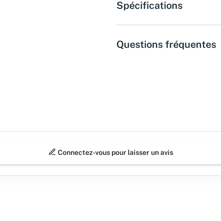
Spécifications
Questions fréquentes
Connectez-vous pour laisser un avis