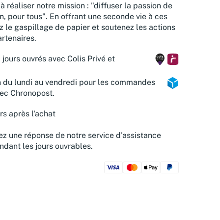
à réaliser notre mission : "diffuser la passion de
n, pour tous". En offrant une seconde vie à ces
z le gaspillage de papier et soutenez les actions
rtenaires.
 jours ouvrés avec Colis Privé et
n du lundi au vendredi pour les commandes
vec Chronopost.
rs après l'achat
z une réponse de notre service d'assistance
ndant les jours ouvrables.