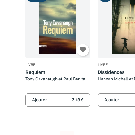
LIVRE
LIVRE
Requiem
Dissidences
Tony Cavanaugh et Paul Benita
Hannah Michell et 
Ajouter
3,19 €
Ajouter