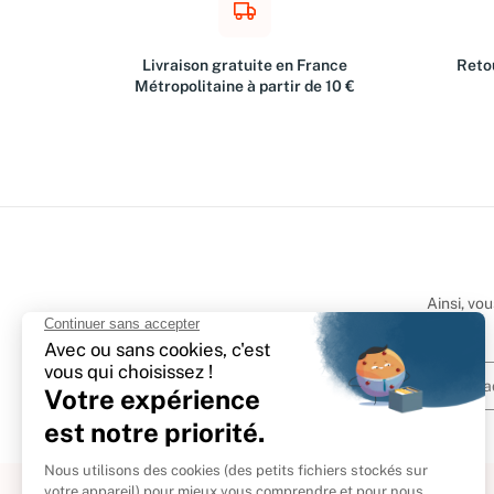
Livraison gratuite en France
Retou
Métropolitaine à partir de 10 €
Ainsi, vo