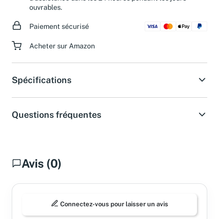
d'assistance dans les 24 heures pendant les jours
ouvrables.
Paiement sécurisé
Acheter sur Amazon
Spécifications
Questions fréquentes
Avis (0)
Connectez-vous pour laisser un avis