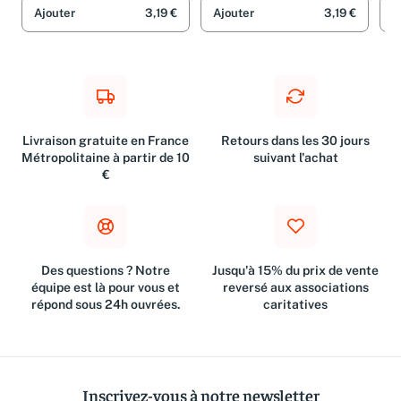
Ajouter
3,19 €
Ajouter
3,19 €
A
Livraison gratuite en France
Retours dans les 30 jours
Métropolitaine à partir de 10
suivant l'achat
€
Des questions ? Notre
Jusqu'à 15% du prix de vente
équipe est là pour vous et
reversé aux associations
répond sous 24h ouvrées.
caritatives