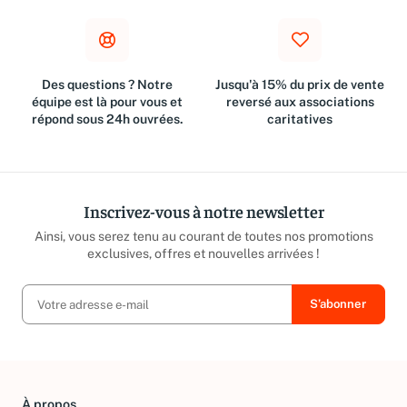
Des questions ? Notre
Jusqu'à 15% du prix de vente
équipe est là pour vous et
reversé aux associations
répond sous 24h ouvrées.
caritatives
Inscrivez-vous à notre newsletter
Ainsi, vous serez tenu au courant de toutes nos promotions
exclusives, offres et nouvelles arrivées !
À propos