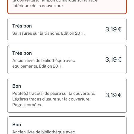
intérieure de la couverture.
Très bon
3,19 €
Salissures sur la tranche. Edition 2011.
Très bon
3,19 €
Ancien livre de bibliothèque avec
équipements. Edition 2011.
Bon
Petite(s) trace(s) de pliure sur la couverture.
3,19 €
Légères traces d’usure sur la couverture.
Pages cornées.
Bon
Ancien livre de bibliothèque avec