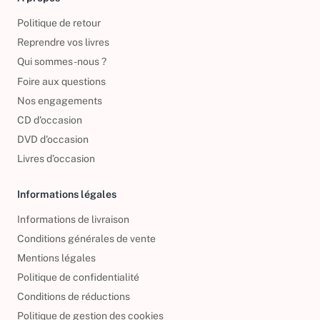
Politique de retour
Reprendre vos livres
Qui sommes-nous ?
Foire aux questions
Nos engagements
CD d'occasion
DVD d'occasion
Livres d’occasion
Informations légales
Informations de livraison
Conditions générales de vente
Mentions légales
Politique de confidentialité
Conditions de réductions
Politique de gestion des cookies