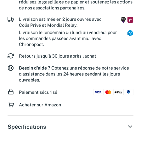
réduisez le gaspillage de papier et soutenez les actions
de nos associations partenaires.
Livraison estimée en 2 jours ouvrés avec
Colis Privé et Mondial Relay.
Livraison le lendemain du lundi au vendredi pour
les commandes passées avant midi avec
Chronopost.
Retours jusqu'à 30 jours après l'achat
Besoin d'aide ?
Obtenez une réponse de notre service
d'assistance dans les 24 heures pendant les jours
ouvrables.
Paiement sécurisé
Acheter sur Amazon
Spécifications