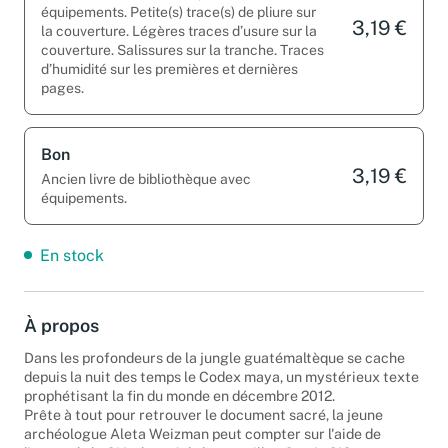
équipements. Petite(s) trace(s) de pliure sur
3,19 €
la couverture. Légères traces d’usure sur la
couverture. Salissures sur la tranche. Traces
d’humidité sur les premières et dernières
pages.
Bon
3,19 €
Ancien livre de bibliothèque avec
équipements.
En stock
À propos
Dans les profondeurs de la jungle guatémaltèque se cache
depuis la nuit des temps le Codex maya, un mystérieux texte
prophétisant la fin du monde en décembre 2012.
Prête à tout pour retrouver le document sacré, la jeune
archéologue Aleta Weizman peut compter sur l'aide de