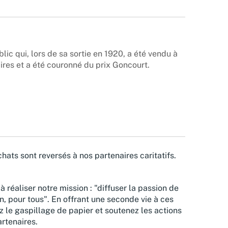
ic qui, lors de sa sortie en 1920, a été vendu à
ires et a été couronné du prix Goncourt.
hats sont reversés à nos partenaires caritatifs.
à réaliser notre mission : "diffuser la passion de
n, pour tous". En offrant une seconde vie à ces
z le gaspillage de papier et soutenez les actions
rtenaires.