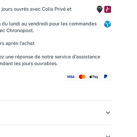
 jours ouvrés avec Colis Privé et
n du lundi au vendredi pour les commandes
vec Chronopost.
rs après l'achat
z une réponse de notre service d'assistance
ndant les jours ouvrables.