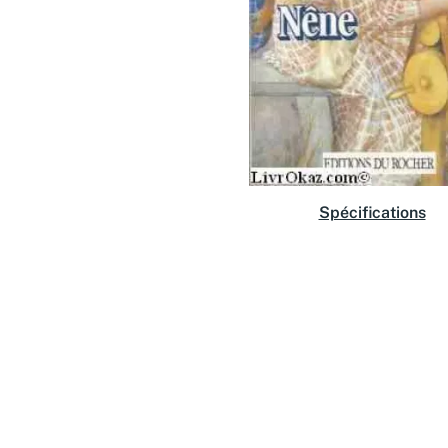
Spécifications