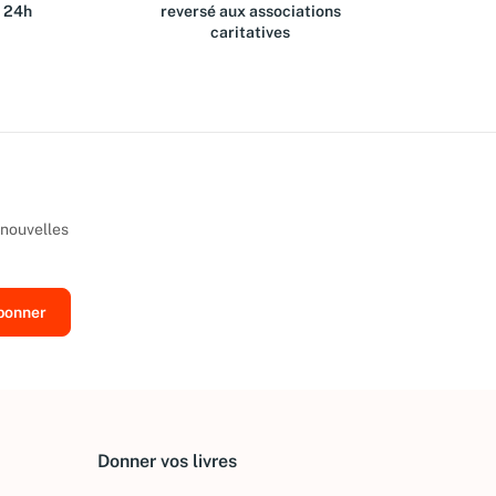
s 24h
reversé aux associations
caritatives
 nouvelles
Donner vos livres