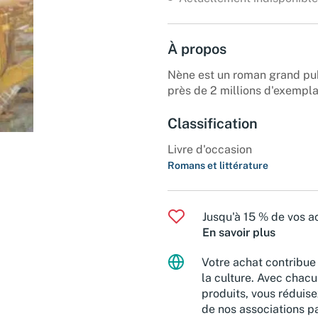
À propos
Nène est un roman grand publ
près de 2 millions d'exempla
Classification
Livre d'occasion
Romans et littérature
Jusqu'à 15 % de vos ac
En savoir plus
Votre achat contribue 
la culture. Avec chacu
produits, vous réduise
de nos associations pa