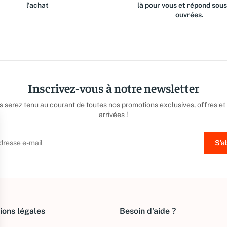
l'achat
là pour vous et répond sou
ouvrées.
Inscrivez-vous à notre newsletter
us serez tenu au courant de toutes nos promotions exclusives, offres et
arrivées !
ions légales
Besoin d'aide ?