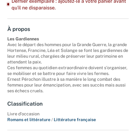
Dernier exemplaire : ajoutez-le à votre panier avant
qu'il ne disparaisse.
À propos
Les Gardiennes
Avec le départ des hommes pour la Grande Guerre, la grande
Hortense, Francine, Léa et Solange se font les gardiennes de
leur milieu rural, chargées de préserver leur patrimoine en
attendant la paix.
Ces femmes au quotidien extraordinaire doivent s'organiser,
se mobiliser et se battre pour faire vivre les fermes.
Ernest Pérochon illustre à sa manière le long combat des
femmes pour leur émancipation, avec ses succès mais aussi
ses échecs cruels.
Classification
Livre d'occasion
Romans et littérature
/
Littérature française