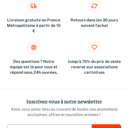
Livraison gratuite en France
Retours dans les 30 jours
Métropolitaine à partir de 10
suivant l'achat
€
Des questions ? Notre
Jusqu'à 15% du prix de vente
équipe est là pour vous et
reversé aux associations
répond sous 24h ouvrées.
caritatives
Inscrivez-vous à notre newsletter
Ainsi, vous serez tenu au courant de toutes nos promotions
exclusives, offres et nouvelles arrivées !