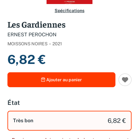
Spécifications
Les Gardiennes
ERNEST PEROCHON
MOISSONS NOIRES
2021
6,82 €
Ajouter au panier
État
6,82 €
Très bon