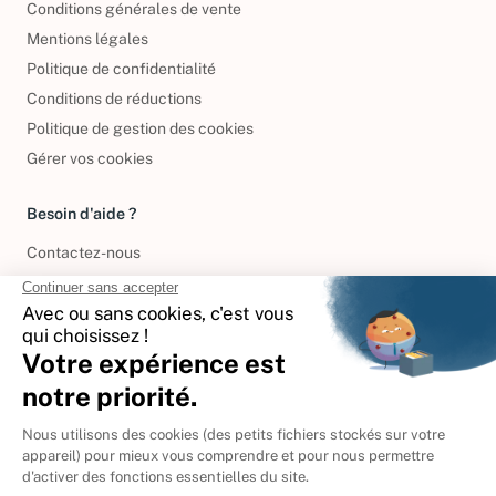
Conditions générales de vente
Mentions légales
Politique de confidentialité
Conditions de réductions
Politique de gestion des cookies
Gérer vos cookies
Besoin d'aide ?
Contactez-nous
International
🇪🇸
Espagne
🇩🇪
Allemagne
🇮🇹
Italie