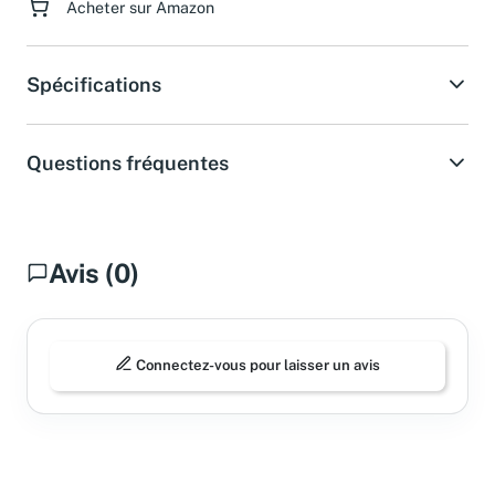
Acheter sur Amazon
Spécifications
Questions fréquentes
Avis (0)
Connectez-vous pour laisser un avis