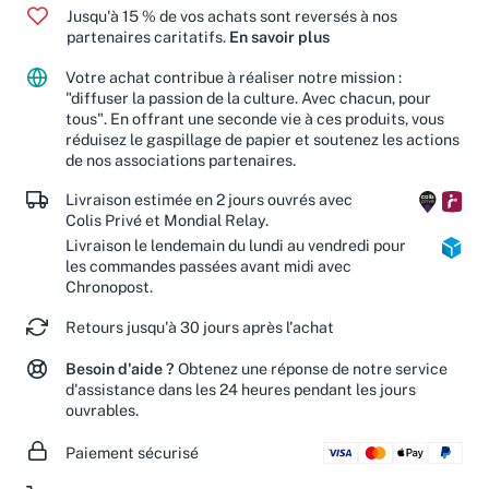
Jusqu'à 15 % de vos achats sont reversés à nos
partenaires caritatifs.
En savoir plus
Votre achat contribue à réaliser notre mission :
"diffuser la passion de la culture. Avec chacun, pour
tous". En offrant une seconde vie à ces produits, vous
réduisez le gaspillage de papier et soutenez les actions
de nos associations partenaires.
Livraison estimée en 2 jours ouvrés avec
Colis Privé et Mondial Relay.
Livraison le lendemain du lundi au vendredi pour
les commandes passées avant midi avec
Chronopost.
Retours jusqu'à 30 jours après l'achat
Besoin d'aide ?
Obtenez une réponse de notre service
d'assistance dans les 24 heures pendant les jours
ouvrables.
Paiement sécurisé