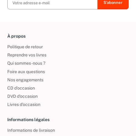
À propos
Politique de retour
Reprendre vos livres
Qui sommes-nous ?
Foire aux questions
Nos engagements
CD d'occasion
DVD d'occasion
Livres d’occasion
Informations légales
Informations de livraison