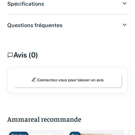
Spécifications
Questions fréquentes
Avis (0)
Connectez-vous pour laisser un avis
Ammareal recommande