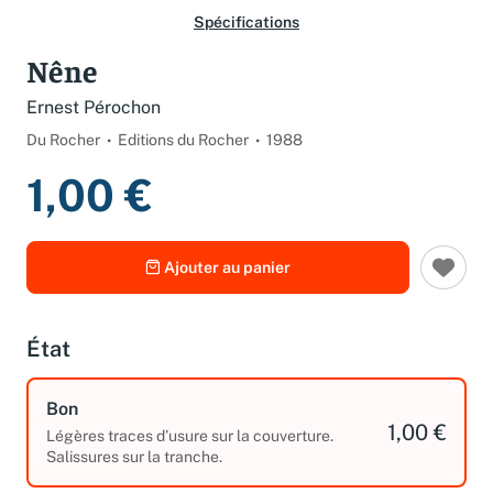
Spécifications
Nêne
Ernest Pérochon
Du Rocher
Editions du Rocher
1988
1,00 €
Ajouter au panier
État
Bon
1,00 €
Légères traces d’usure sur la couverture.
Salissures sur la tranche.