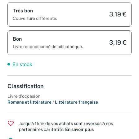
Très bon
3,19 €
Couverture différente.
Bon
3,19 €
Livre reconditionné de bibliothèque.
En stock
Classification
Livre d'occasion
Romans et littérature
/
Littérature française
Jusqu'à 15 % de vos achats sont reversés à nos
partenaires caritatifs.
En savoir plus