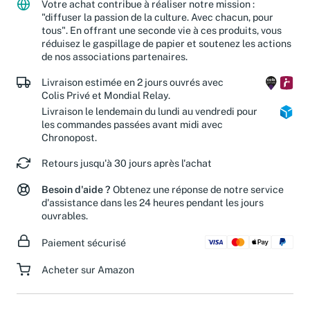
Votre achat contribue à réaliser notre mission :
"diffuser la passion de la culture. Avec chacun, pour
tous". En offrant une seconde vie à ces produits, vous
réduisez le gaspillage de papier et soutenez les actions
de nos associations partenaires.
Livraison estimée en 2 jours ouvrés avec
Colis Privé et Mondial Relay.
Livraison le lendemain du lundi au vendredi pour
les commandes passées avant midi avec
Chronopost.
Retours jusqu'à 30 jours après l'achat
Besoin d'aide ?
Obtenez une réponse de notre service
d'assistance dans les 24 heures pendant les jours
ouvrables.
Paiement sécurisé
Acheter sur Amazon