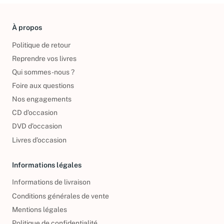
À propos
Politique de retour
Reprendre vos livres
Qui sommes-nous ?
Foire aux questions
Nos engagements
CD d'occasion
DVD d'occasion
Livres d’occasion
Informations légales
Informations de livraison
Conditions générales de vente
Mentions légales
Politique de confidentialité