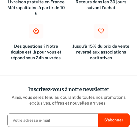
Livraison gratuite en France
Retours dans les 30 jours
Métropolitaine à partir de 10
suivant l'achat
€
Des questions ? Notre
Jusqu'à 15% du prix de vente
équipe est là pour vous et
reversé aux associations
répond sous 24h ouvrées.
caritatives
Inscrivez-vous à notre newsletter
Ainsi, vous serez tenu au courant de toutes nos promotions
exclusives, offres et nouvelles arrivées !