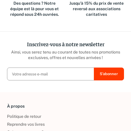
Des questions ? Notre
Jusqu'à 15% du prix de vente
équipe est là pour vous et
reversé aux associations
répond sous 24h ouvrées.
caritatives
Inscrivez-vous à notre newsletter
Ainsi, vous serez tenu au courant de toutes nos promotions
exclusives, offres et nouvelles arrivées !
À propos
Politique de retour
Reprendre vos livres