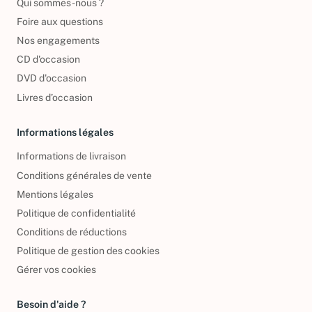
Qui sommes-nous ?
Foire aux questions
Nos engagements
CD d'occasion
DVD d'occasion
Livres d’occasion
Informations légales
Informations de livraison
Conditions générales de vente
Mentions légales
Politique de confidentialité
Conditions de réductions
Politique de gestion des cookies
Gérer vos cookies