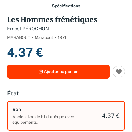
Spécifications
Les Hommes frénétiques
Ernest PÉROCHON
MARABOUT
Marabout
1971
4,37 €
Ajouter au panier
État
Bon
4,37 €
Ancien livre de bibliothèque avec
équipements.