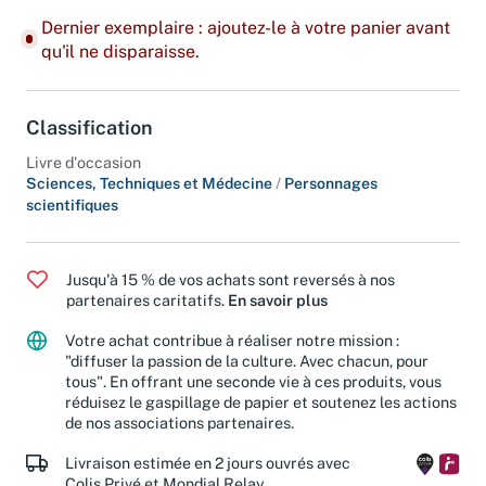
Dernier exemplaire : ajoutez-le à votre panier avant
qu'il ne disparaisse.
Classification
Livre d'occasion
Sciences, Techniques et Médecine
/
Personnages
scientifiques
Jusqu'à 15 % de vos achats sont reversés à nos
partenaires caritatifs.
En savoir plus
Votre achat contribue à réaliser notre mission :
"diffuser la passion de la culture. Avec chacun, pour
tous". En offrant une seconde vie à ces produits, vous
réduisez le gaspillage de papier et soutenez les actions
de nos associations partenaires.
Livraison estimée en 2 jours ouvrés avec