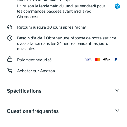
Colis Privé et Mondial Relay.
Livraison le lendemain du lundi au vendredi pour
les commandes passées avant midi avec
Chronopost.
Retours jusqu'à 30 jours après l'achat
Besoin d'aide ?
Obtenez une réponse de notre service
d'assistance dans les 24 heures pendant les jours
ouvrables.
Paiement sécurisé
Acheter sur Amazon
Spécifications
Questions fréquentes