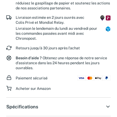
tous". En offrant une seconde vie à ces produits, vous
réduisez le gaspillage de papier et soutenez les actions
de nos associations partenaires.
Livraison estimée en 2 jours ouvrés avec
Colis Privé et Mondial Relay.
Livraison le lendemain du lundi au vendredi pour
les commandes passées avant midi avec
Chronopost.
Retours jusqu'à 30 jours après l'achat
Besoin d'aide ?
Obtenez une réponse de notre service
d'assistance dans les 24 heures pendant les jours
ouvrables.
Paiement sécurisé
Acheter sur Amazon
Spécifications