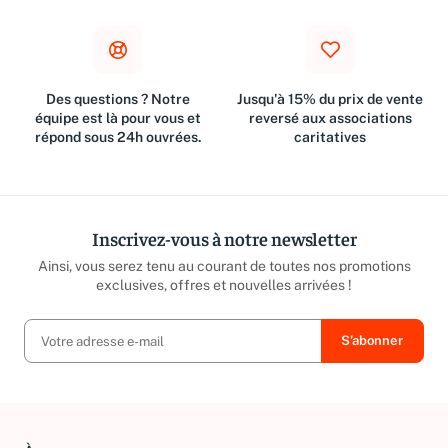
€
Des questions ? Notre
Jusqu'à 15% du prix de vente
équipe est là pour vous et
reversé aux associations
répond sous 24h ouvrées.
caritatives
Inscrivez-vous à notre newsletter
Ainsi, vous serez tenu au courant de toutes nos promotions
exclusives, offres et nouvelles arrivées !