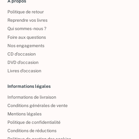
À propos
Politique de retour
Reprendre vos livres
Qui sommes-nous ?
Foire aux questions
Nos engagements
CD d'occasion
DVD d'occasion
Livres d’occasion
Informations légales
Informations de livraison
Conditions générales de vente
Mentions légales
Politique de confidentialité
Conditions de réductions