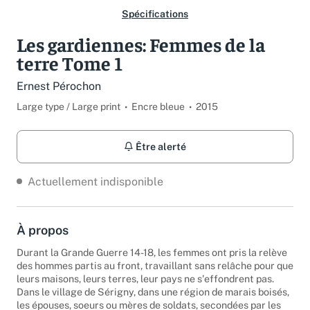
Spécifications
Les gardiennes: Femmes de la
terre Tome 1
Ernest Pérochon
Large type / Large print
Encre bleue
2015
Être alerté
Actuellement indisponible
À propos
Durant la Grande Guerre 14-18, les femmes ont pris la relève
des hommes partis au front, travaillant sans relâche pour que
leurs maisons, leurs terres, leur pays ne s'effondrent pas.
Dans le village de Sérigny, dans une région de marais boisés,