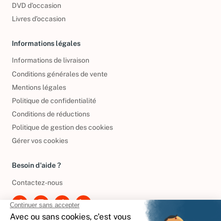
DVD d'occasion
Livres d’occasion
Informations légales
Informations de livraison
Conditions générales de vente
Mentions légales
Politique de confidentialité
Conditions de réductions
Politique de gestion des cookies
Gérer vos cookies
Besoin d'aide ?
Contactez-nous