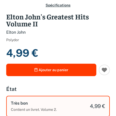
Spécifications
Elton John's Greatest Hits
Volume II
Elton John
Polydor
4,99 €
Ajouter au panier
État
Très bon
4,99 €
Contient un livret. Volume 2.