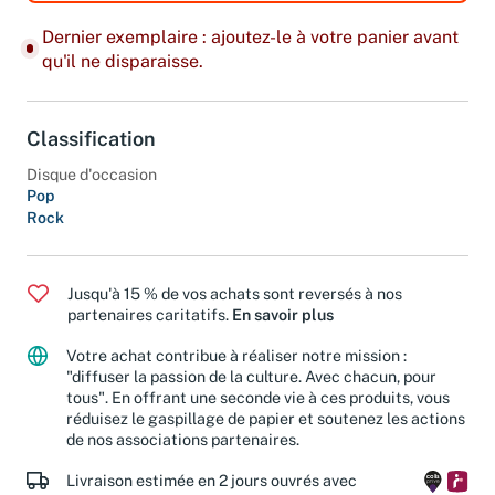
Dernier exemplaire : ajoutez-le à votre panier avant
qu'il ne disparaisse.
Classification
Disque d'occasion
Pop
Rock
Jusqu'à 15 % de vos achats sont reversés à nos
partenaires caritatifs.
En savoir plus
Votre achat contribue à réaliser notre mission :
"diffuser la passion de la culture. Avec chacun, pour
tous". En offrant une seconde vie à ces produits, vous
réduisez le gaspillage de papier et soutenez les actions
de nos associations partenaires.