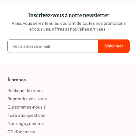
Inscrivez-vous à notre newsletter
Ainsi, vous serez tenu au courant de toutes nos promotions
exclusives, offres et nouvelles arrivées !
À propos
Politique de retour
Reprendre vos livres
Qui sommes-nous ?
Foire aux questions
Nos engagements
CD d'occasion