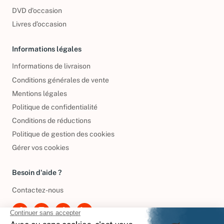
CD d'occasion
DVD d'occasion
Livres d’occasion
Informations légales
Informations de livraison
Conditions générales de vente
Mentions légales
Politique de confidentialité
Conditions de réductions
Politique de gestion des cookies
Gérer vos cookies
Besoin d'aide ?
Contactez-nous