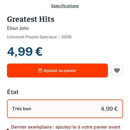
Spécifications
Greatest Hits
Elton John
Universal Projets Spéciaux
2006
4,99 €
Ajouter au panier
État
4,99 €
Très bon