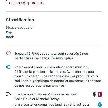
Dernier exemplaire : ajoutez-le à votre panier avant
qu'il ne disparaisse.
Classification
Disque d'occasion
Pop
Rock
Jusqu'à 15 % de vos achats sont reversés à nos
partenaires caritatifs.
En savoir plus
Votre achat contribue à réaliser notre mission :
"diffuser la passion de la culture. Avec chacun, pour
tous". En offrant une seconde vie à ces produits, vous
réduisez le gaspillage de papier et soutenez les actions
de nos associations partenaires.
Livraison estimée en 2 jours ouvrés avec
Colis Privé et Mondial Relay.
Livraison le lendemain du lundi au vendredi pour