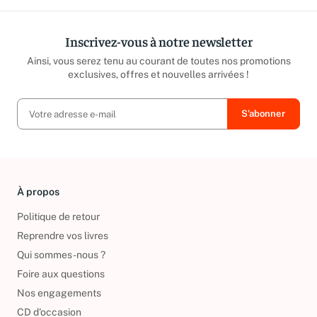
Inscrivez-vous à notre newsletter
Ainsi, vous serez tenu au courant de toutes nos promotions
exclusives, offres et nouvelles arrivées !
À propos
Politique de retour
Reprendre vos livres
Qui sommes-nous ?
Foire aux questions
Nos engagements