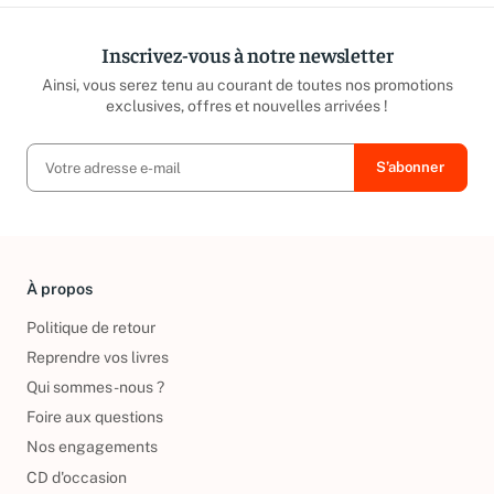
Inscrivez-vous à notre newsletter
Ainsi, vous serez tenu au courant de toutes nos promotions
exclusives, offres et nouvelles arrivées !
À propos
Politique de retour
Reprendre vos livres
Qui sommes-nous ?
Foire aux questions
Nos engagements
CD d'occasion