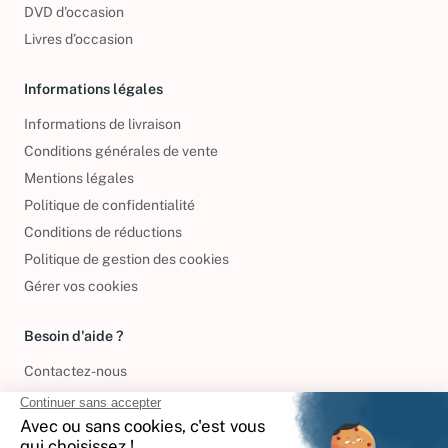
DVD d'occasion
Livres d’occasion
Informations légales
Informations de livraison
Conditions générales de vente
Mentions légales
Politique de confidentialité
Conditions de réductions
Politique de gestion des cookies
Gérer vos cookies
Besoin d'aide ?
Contactez-nous