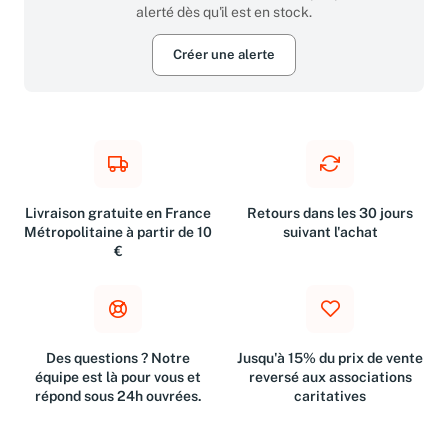
alerté dès qu'il est en stock.
Créer une alerte
Livraison gratuite en France
Retours dans les 30 jours
Métropolitaine à partir de 10
suivant l'achat
€
Des questions ? Notre
Jusqu'à 15% du prix de vente
équipe est là pour vous et
reversé aux associations
répond sous 24h ouvrées.
caritatives