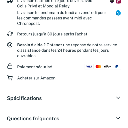
Livraison estimée en 2 jours ouvrés avec
Colis Privé et Mondial Relay.
Livraison le lendemain du lundi au vendredi pour
les commandes passées avant midi avec
Chronopost.
Retours jusqu'à 30 jours après l'achat
Besoin d'aide ?
Obtenez une réponse de notre service
d'assistance dans les 24 heures pendant les jours
ouvrables.
Paiement sécurisé
Acheter sur Amazon
Spécifications
Questions fréquentes