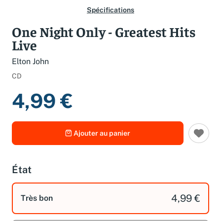
Spécifications
One Night Only - Greatest Hits
Live
Elton John
CD
4,99 €
Ajouter au panier
État
4,99 €
Très bon