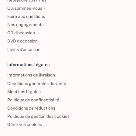
Reprendre vos livres
Qui sommes-nous ?
Foire aux questions
Nos engagements
CD d'occasion
DVD d'occasion
Livres d’occasion
Informations légales
Informations de livraison
Conditions générales de vente
Mentions légales
Politique de confidentialité
Conditions de réductions
Politique de gestion des cookies
Gérer vos cookies