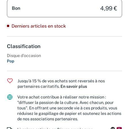
4,99 €
Bon
Derniers articles en stock
Classification
Disque d'occasion
Pop
Jusqu'à 15 % de vos achats sont reversés à nos
partenaires caritatifs.
En savoir plus
Votre achat contribue à réaliser notre mission :
"diffuser la passion de la culture. Avec chacun, pour
tous". En offrant une seconde vie à ces produits, vous
réduisez le gaspillage de papier et soutenez les actions
de nos associations partenaires.