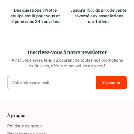
Des questions ? Notre
Jusqu'à 15% du prix de vente
équipe est là pour vous et
reversé aux associations
répond sous 24h ouvrées.
caritatives
Inscrivez-vous à notre newsletter
Ainsi, vous serez tenu au courant de toutes nos promotions
exclusives, offres et nouvelles arrivées !
À propos
Politique de retour