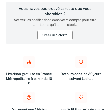
Vous n'avez pas trouvé l'article que vous
cherchiez ?
Activez les notifications dans votre compte pour être
alerté dès qu'il est en stock.
Créer une alerte
Livraison gratuite en France
Retours dans les 30 jours
Métropolitaine à partir de 10
suivant l'achat
€
Des questions ? Notre
Jusqu'à 15% du prix de vente