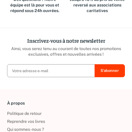
équipe est là pour vous et
reversé aux associations
répond sous 24h ouvrées.
caritatives
Inscrivez-vous à notre newsletter
Ainsi, vous serez tenu au courant de toutes nos promotions
exclusives, offres et nouvelles arrivées !
À propos
Politique de retour
Reprendre vos livres
Qui sommes-nous ?