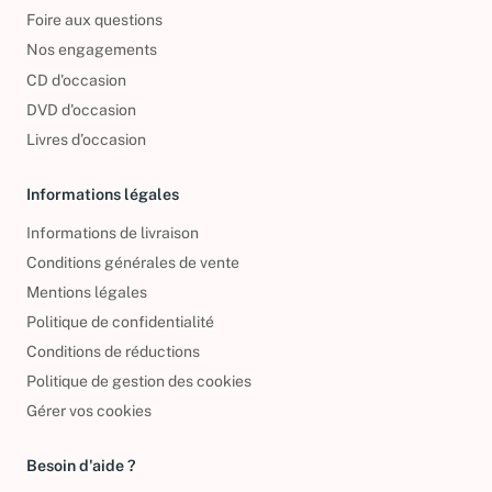
Foire aux questions
Nos engagements
CD d'occasion
DVD d'occasion
Livres d’occasion
Informations légales
Informations de livraison
Conditions générales de vente
Mentions légales
Politique de confidentialité
Conditions de réductions
Politique de gestion des cookies
Gérer vos cookies
Besoin d'aide ?