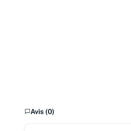
Avis (0)