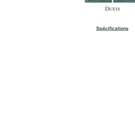
Spécifications