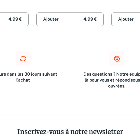
4,99 €
Ajouter
4,99 €
Ajouter
rs dans les 30 jours suivant
Des questions ? Notre équip
l'achat
là pour vous et répond sou
ouvrées.
Inscrivez-vous à notre newsletter