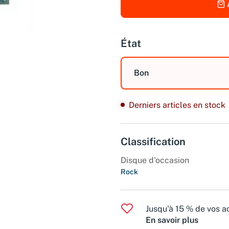
État
Bon
Derniers articles en stock
Classification
Disque d'occasion
Rock
Jusqu'à 15 % de vos ac
En savoir plus