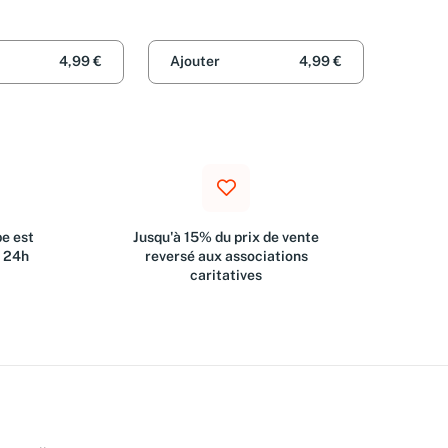
4,99 €
Ajouter
4,99 €
e est
Jusqu'à 15% du prix de vente
s 24h
reversé aux associations
caritatives