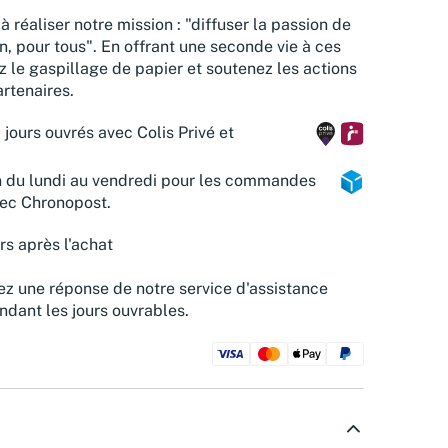
à réaliser notre mission : "diffuser la passion de
n, pour tous". En offrant une seconde vie à ces
z le gaspillage de papier et soutenez les actions
rtenaires.
 jours ouvrés avec Colis Privé et
n du lundi au vendredi pour les commandes
vec Chronopost.
rs après l'achat
z une réponse de notre service d'assistance
ndant les jours ouvrables.