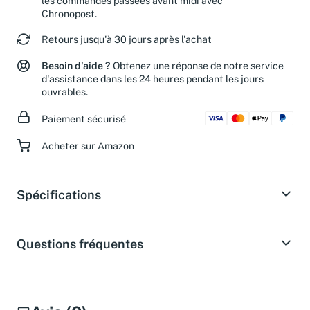
les commandes passées avant midi avec
Chronopost.
Retours jusqu'à 30 jours après l'achat
Besoin d'aide ?
Obtenez une réponse de notre service
d'assistance dans les 24 heures pendant les jours
ouvrables.
Paiement sécurisé
Acheter sur Amazon
Spécifications
Questions fréquentes