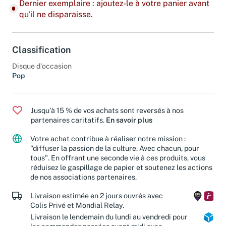
Dernier exemplaire : ajoutez-le à votre panier avant
qu'il ne disparaisse.
Classification
Disque d'occasion
Pop
Jusqu'à 15 % de vos achats sont reversés à nos
partenaires caritatifs.
En savoir plus
Votre achat contribue à réaliser notre mission :
"diffuser la passion de la culture. Avec chacun, pour
tous". En offrant une seconde vie à ces produits, vous
réduisez le gaspillage de papier et soutenez les actions
de nos associations partenaires.
Livraison estimée en 2 jours ouvrés avec
Colis Privé et Mondial Relay.
Livraison le lendemain du lundi au vendredi pour