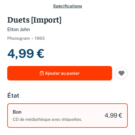
Spécifications
Duets [Import]
Elton John
Phonogram
1993
4,99 €
Ajouter au panier
État
Bon
4,99 €
CD de médiathèque avec étiquettes.