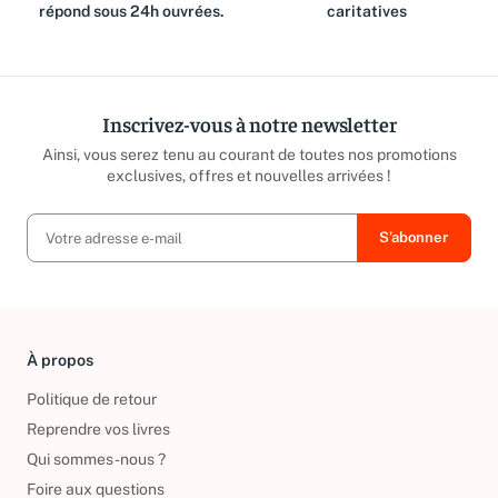
équipe est là pour vous et
reversé aux associations
répond sous 24h ouvrées.
caritatives
Inscrivez-vous à notre newsletter
Ainsi, vous serez tenu au courant de toutes nos promotions
exclusives, offres et nouvelles arrivées !
À propos
Politique de retour
Reprendre vos livres
Qui sommes-nous ?