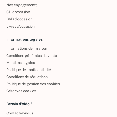
Foire aux questions
Nos engagements
CD d'occasion
DVD d'occasion
Livres d’occasion
Informations légales
Informations de livraison
Conditions générales de vente
Mentions légales
Politique de confidentialité
Conditions de réductions
Politique de gestion des cookies
Gérer vos cookies
Besoin d'aide ?
Contactez-nous