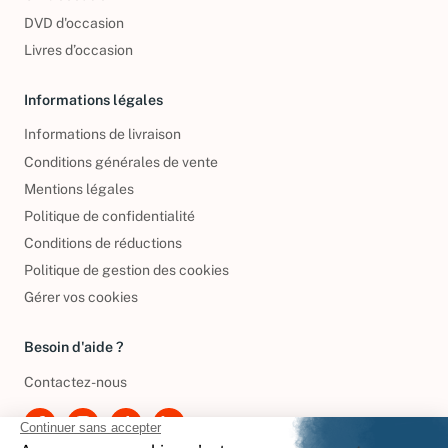
CD d'occasion
DVD d'occasion
Livres d’occasion
Informations légales
Informations de livraison
Conditions générales de vente
Mentions légales
Politique de confidentialité
Conditions de réductions
Politique de gestion des cookies
Gérer vos cookies
Besoin d'aide ?
Contactez-nous