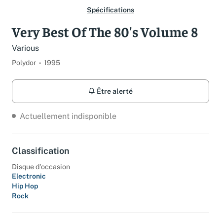
Spécifications
Very Best Of The 80's Volume 8
Various
Polydor
1995
Être alerté
Actuellement indisponible
Classification
Disque d'occasion
Electronic
Hip Hop
Rock