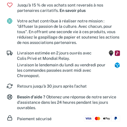
Jusqu'à 15 % de vos achats sont reversés à nos
partenaires caritatifs.
En savoir plus
Votre achat contribue à réaliser notre mission :
"diffuser la passion de la culture. Avec chacun, pour
tous". En offrant une seconde vie à ces produits, vous
réduisez le gaspillage de papier et soutenez les actions
de nos associations partenaires.
Livraison estimée en 2 jours ouvrés avec
Colis Privé et Mondial Relay.
Livraison le lendemain du lundi au vendredi pour
les commandes passées avant midi avec
Chronopost.
Retours jusqu'à 30 jours après l'achat
Besoin d'aide ?
Obtenez une réponse de notre service
d'assistance dans les 24 heures pendant les jours
ouvrables.
Paiement sécurisé