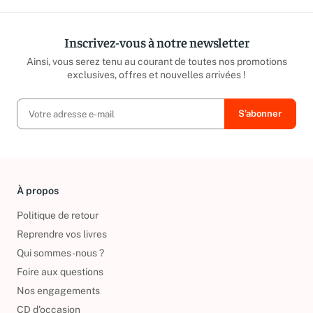
Inscrivez-vous à notre newsletter
Ainsi, vous serez tenu au courant de toutes nos promotions
exclusives, offres et nouvelles arrivées !
À propos
Politique de retour
Reprendre vos livres
Qui sommes-nous ?
Foire aux questions
Nos engagements