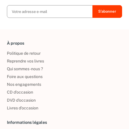
À propos
Politique de retour
Reprendre vos livres
Qui sommes-nous ?
Foire aux questions
Nos engagements
CD d'occasion
DVD d'occasion
Livres d’occasion
Informations légales