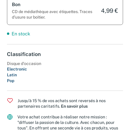
Bon
4,99 €
CD de médiathèque avec étiquettes. Traces
d'usure sur boîtier.
En stock
Classification
Disque d'occasion
Electronic
Latin
Pop
Jusqu'à 15 % de vos achats sont reversés à nos
partenaires caritatifs.
En savoir plus
Votre achat contribue à réaliser notre mission :
"diffuser la passion de la culture. Avec chacun, pour