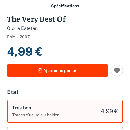
Spécifications
The Very Best Of
Gloria Estefan
Epic
2007
4,99 €
Ajouter au panier
État
Très bon
4,99 €
Traces d'usure sur boîtier.