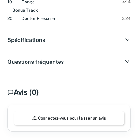
19
Conga
4:14
Bonus Track
20
Doctor Pressure
3:24
Spécifications
Questions fréquentes
Avis (0)
Connectez-vous pour laisser un avis