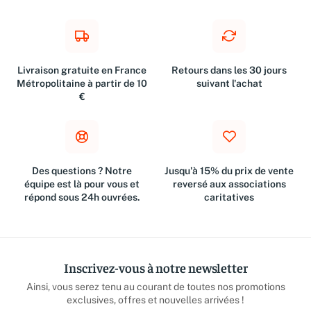
Livraison gratuite en France
Retours dans les 30 jours
Métropolitaine à partir de 10
suivant l'achat
€
Des questions ? Notre
Jusqu'à 15% du prix de vente
équipe est là pour vous et
reversé aux associations
répond sous 24h ouvrées.
caritatives
Inscrivez-vous à notre newsletter
Ainsi, vous serez tenu au courant de toutes nos promotions
exclusives, offres et nouvelles arrivées !