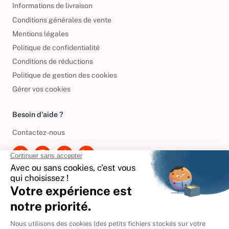
Informations de livraison
Conditions générales de vente
Mentions légales
Politique de confidentialité
Conditions de réductions
Politique de gestion des cookies
Gérer vos cookies
Besoin d'aide ?
Contactez-nous
International
🇪🇸
Espagne
🇩🇪
Allemagne