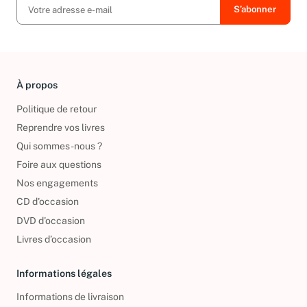
À propos
Politique de retour
Reprendre vos livres
Qui sommes-nous ?
Foire aux questions
Nos engagements
CD d'occasion
DVD d'occasion
Livres d’occasion
Informations légales
Informations de livraison