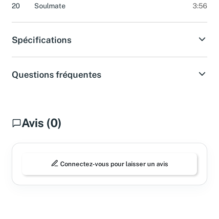
20
Soulmate
3:56
Spécifications
Questions fréquentes
Avis (0)
Connectez-vous pour laisser un avis