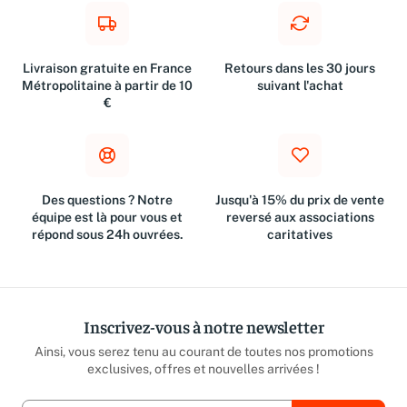
Livraison gratuite en France
Retours dans les 30 jours
Métropolitaine à partir de 10
suivant l'achat
€
Des questions ? Notre
Jusqu'à 15% du prix de vente
équipe est là pour vous et
reversé aux associations
répond sous 24h ouvrées.
caritatives
Inscrivez-vous à notre newsletter
Ainsi, vous serez tenu au courant de toutes nos promotions
exclusives, offres et nouvelles arrivées !