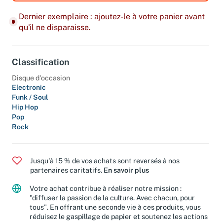
Dernier exemplaire : ajoutez-le à votre panier avant
qu'il ne disparaisse.
Classification
Disque d'occasion
Electronic
Funk / Soul
Hip Hop
Pop
Rock
Jusqu'à 15 % de vos achats sont reversés à nos
partenaires caritatifs.
En savoir plus
Votre achat contribue à réaliser notre mission :
"diffuser la passion de la culture. Avec chacun, pour
tous". En offrant une seconde vie à ces produits, vous