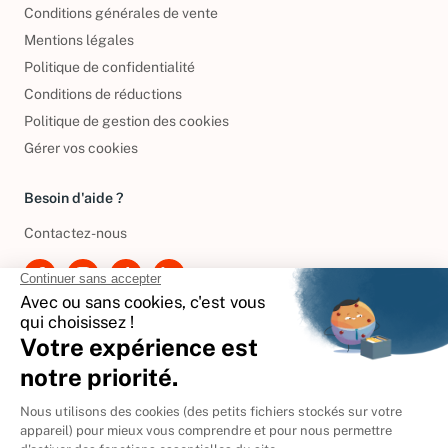
Conditions générales de vente
Mentions légales
Politique de confidentialité
Conditions de réductions
Politique de gestion des cookies
Gérer vos cookies
Besoin d'aide ?
Contactez-nous
International
🇪🇸
Espagne
🇩🇪
Allemagne
🇮🇹
Italie