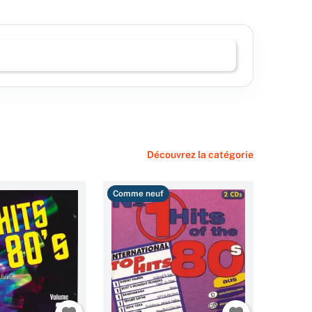
Découvrez la catégorie
Comme neuf