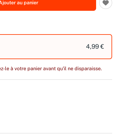
Ajouter au panier
4,99 €
z-le à votre panier avant qu'il ne disparaisse.