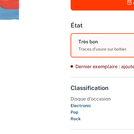
État
Très bon
Traces d'usure sur boîtier.
Dernier exemplaire : ajoute
Classification
Disque d'occasion
Electronic
Pop
Rock