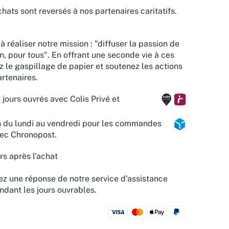
hats sont reversés à nos partenaires caritatifs.
à réaliser notre mission : "diffuser la passion de
n, pour tous". En offrant une seconde vie à ces
z le gaspillage de papier et soutenez les actions
rtenaires.
 jours ouvrés avec Colis Privé et
n du lundi au vendredi pour les commandes
vec Chronopost.
rs après l'achat
z une réponse de notre service d'assistance
ndant les jours ouvrables.