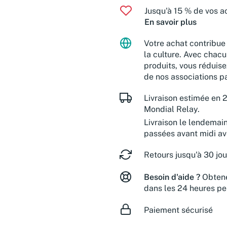
Jusqu'à 15 % de vos ac
En savoir plus
Votre achat contribue 
la culture. Avec chacu
produits, vous réduise
de nos associations pa
Livraison estimée en 2
Mondial Relay.
Livraison le lendemai
passées avant midi a
Retours jusqu'à 30 jou
Besoin d'aide ?
Obtene
dans les 24 heures pe
Paiement sécurisé