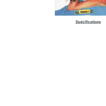
Spécifications