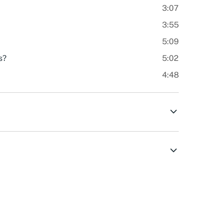
3:07
3:55
5:09
s?
5:02
4:48