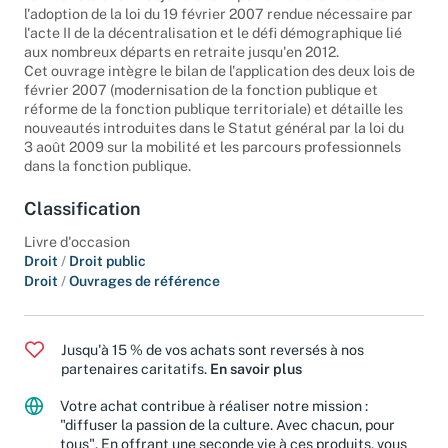
territoriale a fait l'objet d'une importante réforme avec
l'adoption de la loi du 19 février 2007 rendue nécessaire par
l'acte II de la décentralisation et le défi démographique lié
aux nombreux départs en retraite jusqu'en 2012.
Cet ouvrage intègre le bilan de l'application des deux lois de
février 2007 (modernisation de la fonction publique et
réforme de la fonction publique territoriale) et détaille les
nouveautés introduites dans le Statut général par la loi du
3 août 2009 sur la mobilité et les parcours professionnels
dans la fonction publique.
Classification
Livre d'occasion
Droit
/
Droit public
Droit
/
Ouvrages de référence
Jusqu'à 15 % de vos achats sont reversés à nos
partenaires caritatifs.
En savoir plus
Votre achat contribue à réaliser notre mission :
"diffuser la passion de la culture. Avec chacun, pour