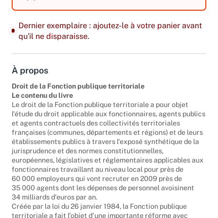
équipements. Edition 2009.
Dernier exemplaire : ajoutez-le à votre panier avant
qu'il ne disparaisse.
À propos
Droit de la Fonction publique territoriale
Le contenu du livre
Le droit de la Fonction publique territoriale a pour objet
l'étude du droit applicable aux fonctionnaires, agents publics
et agents contractuels des collectivités territoriales
françaises (communes, départements et régions) et de leurs
établissements publics à travers l'exposé synthétique de la
jurisprudence et des normes constitutionnelles,
européennes, législatives et réglementaires applicables aux
fonctionnaires travaillant au niveau local pour près de
60 000 employeurs qui vont recruter en 2009 près de
35 000 agents dont les dépenses de personnel avoisinent
34 milliards d'euros par an.
Créée par la loi du 26 janvier 1984, la Fonction publique