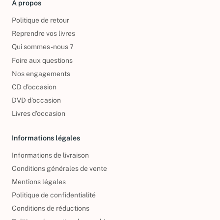
À propos
Politique de retour
Reprendre vos livres
Qui sommes-nous ?
Foire aux questions
Nos engagements
CD d'occasion
DVD d'occasion
Livres d’occasion
Informations légales
Informations de livraison
Conditions générales de vente
Mentions légales
Politique de confidentialité
Conditions de réductions