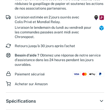
tous". En offrant une seconde vie à ces produits, vous
réduisez le gaspillage de papier et soutenez les actions
de nos associations partenaires.
Livraison estimée en 2 jours ouvrés avec
Colis Privé et Mondial Relay.
Livraison le lendemain du lundi au vendredi pour
les commandes passées avant midi avec
Chronopost.
Retours jusqu'à 30 jours après l'achat
Besoin d'aide ?
Obtenez une réponse de notre service
d'assistance dans les 24 heures pendant les jours
ouvrables.
Paiement sécurisé
Acheter sur Amazon
Spécifications