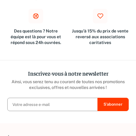
€
Des questions ? Notre
Jusqu'à 15% du prix de vente
équipe est là pour vous et
reversé aux associations
répond sous 24h ouvrées.
caritatives
Inscrivez-vous à notre newsletter
Ainsi, vous serez tenu au courant de toutes nos promotions
exclusives, offres et nouvelles arrivées !