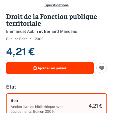
Spécifications
Droit de la Fonction publique
territoriale
Emmanuel Aubin
et
Bernard Manceau
Gualino Editeur
2009
4,21 €
Ajouter au panier
État
Bon
4,21 €
Ancien livre de bibliothèque avec