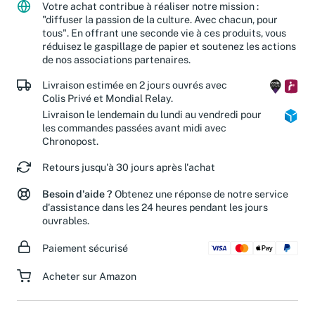
Votre achat contribue à réaliser notre mission :
"diffuser la passion de la culture. Avec chacun, pour
tous". En offrant une seconde vie à ces produits, vous
réduisez le gaspillage de papier et soutenez les actions
de nos associations partenaires.
Livraison estimée en 2 jours ouvrés avec
Colis Privé et Mondial Relay.
Livraison le lendemain du lundi au vendredi pour
les commandes passées avant midi avec
Chronopost.
Retours jusqu'à 30 jours après l'achat
Besoin d'aide ?
Obtenez une réponse de notre service
d'assistance dans les 24 heures pendant les jours
ouvrables.
Paiement sécurisé
Acheter sur Amazon