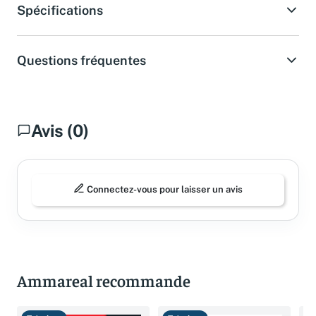
Spécifications
Questions fréquentes
Avis (0)
Connectez-vous pour laisser un avis
Ammareal recommande