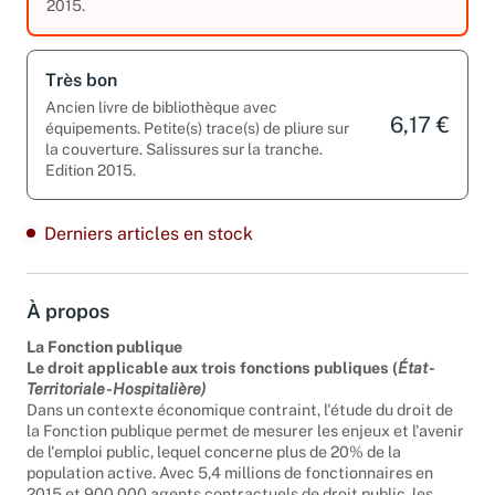
2015.
Très bon
Ancien livre de bibliothèque avec
6,17 €
équipements. Petite(s) trace(s) de pliure sur
la couverture. Salissures sur la tranche.
Edition 2015.
Derniers articles en stock
À propos
La Fonction publique
Le droit applicable aux trois fonctions publiques (
État -
Territoriale - Hospitalière)
Dans un contexte économique contraint, l'étude du droit de
la Fonction publique permet de mesurer les enjeux et l'avenir
de l'emploi public, lequel concerne plus de 20% de la
population active. Avec 5,4 millions de fonctionnaires en