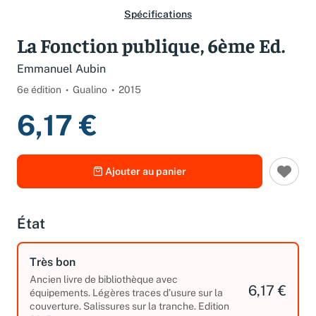
Spécifications
La Fonction publique, 6ème Ed.
Emmanuel Aubin
6e édition
Gualino
2015
6,17 €
Ajouter au panier
État
Très bon
Ancien livre de bibliothèque avec
6,17 €
équipements. Légères traces d’usure sur la
couverture. Salissures sur la tranche. Edition