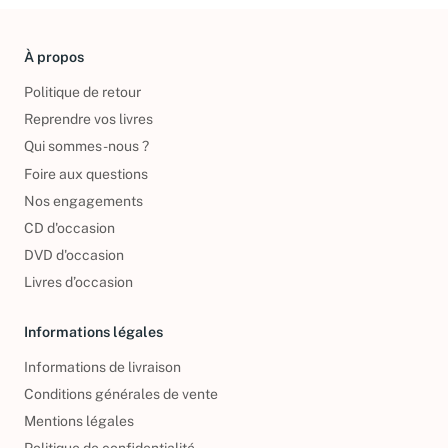
À propos
Politique de retour
Reprendre vos livres
Qui sommes-nous ?
Foire aux questions
Nos engagements
CD d'occasion
DVD d'occasion
Livres d’occasion
Informations légales
Informations de livraison
Conditions générales de vente
Mentions légales