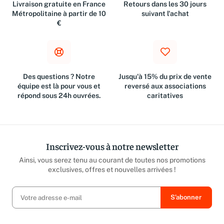
Livraison gratuite en France
Retours dans les 30 jours
Métropolitaine à partir de 10
suivant l'achat
€
Des questions ? Notre
Jusqu'à 15% du prix de vente
équipe est là pour vous et
reversé aux associations
répond sous 24h ouvrées.
caritatives
Inscrivez-vous à notre newsletter
Ainsi, vous serez tenu au courant de toutes nos promotions
exclusives, offres et nouvelles arrivées !