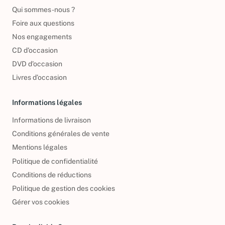
Qui sommes-nous ?
Foire aux questions
Nos engagements
CD d'occasion
DVD d'occasion
Livres d’occasion
Informations légales
Informations de livraison
Conditions générales de vente
Mentions légales
Politique de confidentialité
Conditions de réductions
Politique de gestion des cookies
Gérer vos cookies