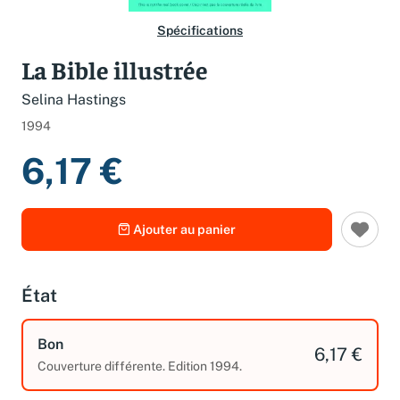
Spécifications
La Bible illustrée
Selina Hastings
1994
6,17 €
Ajouter au panier
État
Bon
6,17 €
Couverture différente. Edition 1994.