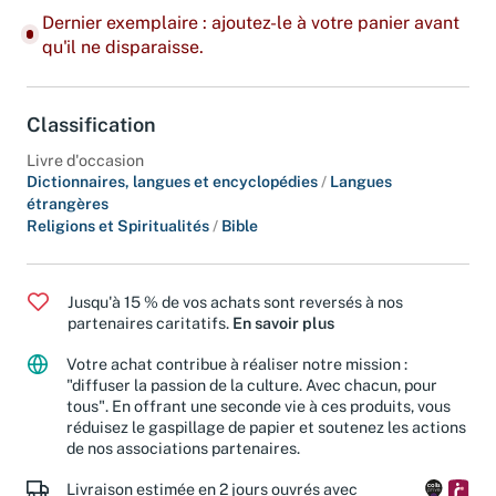
Dernier exemplaire : ajoutez-le à votre panier avant
qu'il ne disparaisse.
Classification
Livre d'occasion
Dictionnaires, langues et encyclopédies
/
Langues
étrangères
Religions et Spiritualités
/
Bible
Jusqu'à 15 % de vos achats sont reversés à nos
partenaires caritatifs.
En savoir plus
Votre achat contribue à réaliser notre mission :
"diffuser la passion de la culture. Avec chacun, pour
tous". En offrant une seconde vie à ces produits, vous
réduisez le gaspillage de papier et soutenez les actions
de nos associations partenaires.
Livraison estimée en 2 jours ouvrés avec