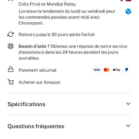
Colis Privé et Mondial Relay.
Livraison le lendemain du lundi au vendredi pour
les commandes passées avant midi avec
Chronopost.
Retours jusqu'à 30 jours après l'achat
Besoin d'aide ?
Obtenez une réponse de notre service
d'assistance dans les 24 heures pendant les jours
ouvrables.
Paiement sécurisé
Acheter sur Amazon
Spécifications
Questions fréquentes