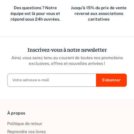
Des questions ? Notre
Jusqu'à 15% du prix de vente
équipe est là pour vous et
reversé aux associations
répond sous 24h ouvrées.
caritatives
Inscrivez-vous à notre newsletter
Ainsi, vous serez tenu au courant de toutes nos promotions
exclusives, offres et nouvelles arrivées !
À propos
Politique de retour
Reprendre vos livres