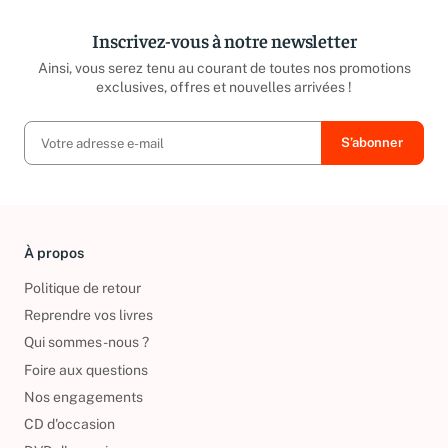
Inscrivez-vous à notre newsletter
Ainsi, vous serez tenu au courant de toutes nos promotions
exclusives, offres et nouvelles arrivées !
À propos
Politique de retour
Reprendre vos livres
Qui sommes-nous ?
Foire aux questions
Nos engagements
CD d'occasion