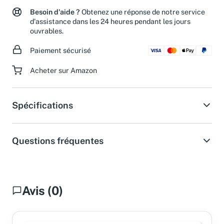
Besoin d'aide ?
Obtenez une réponse de notre service
d'assistance dans les 24 heures pendant les jours
ouvrables.
Paiement sécurisé
Acheter sur Amazon
Spécifications
Questions fréquentes
Avis (0)