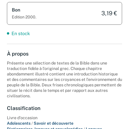
Bon
3,19 €
Edition 2000.
En stock
À propos
Présente une sélection de textes de la Bible dans une
traduction fidèle à l'original grec. Chaque chapitre
abondamment illustré contient une introduction historique
et des commentaires sur les croyances et l'environnement du
peuple de la Bible. Deux frises chronologiques permettent de
situer le récit dans le temps et par rapport aux autres
civilisations.
Classification
Livre d'occasion
Adolescents
/
Savoir et découverte