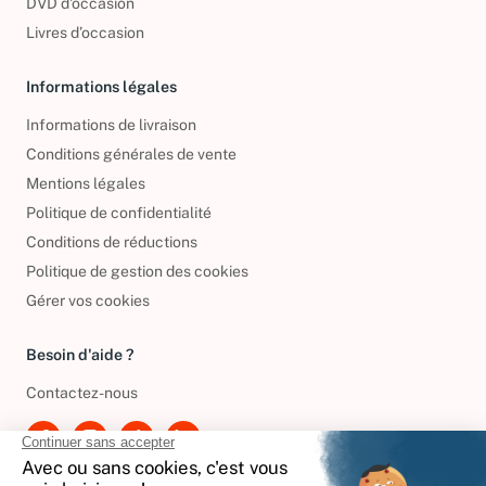
DVD d'occasion
Livres d’occasion
Informations légales
Informations de livraison
Conditions générales de vente
Mentions légales
Politique de confidentialité
Conditions de réductions
Politique de gestion des cookies
Gérer vos cookies
Besoin d'aide ?
Contactez-nous