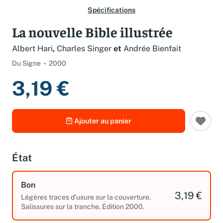
Spécifications
La nouvelle Bible illustrée
Albert Hari
,
Charles Singer
et
Andrée Bienfait
Du Signe
2000
3,19 €
Ajouter au panier
État
Bon
3,19 €
Légères traces d’usure sur la couverture.
Salissures sur la tranche. Edition 2000.