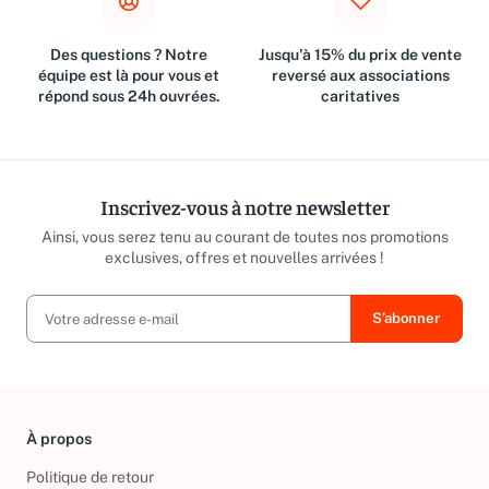
Des questions ? Notre
Jusqu'à 15% du prix de vente
équipe est là pour vous et
reversé aux associations
répond sous 24h ouvrées.
caritatives
Inscrivez-vous à notre newsletter
Ainsi, vous serez tenu au courant de toutes nos promotions
exclusives, offres et nouvelles arrivées !
À propos