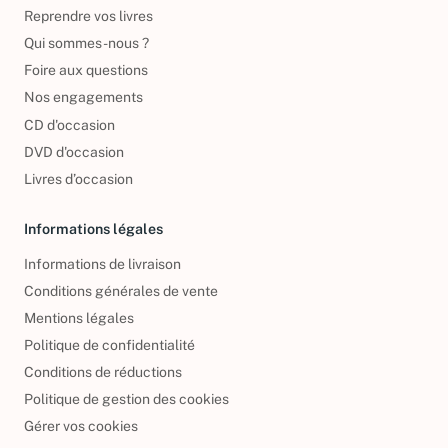
Politique de retour
Reprendre vos livres
Qui sommes-nous ?
Foire aux questions
Nos engagements
CD d'occasion
DVD d'occasion
Livres d’occasion
Informations légales
Informations de livraison
Conditions générales de vente
Mentions légales
Politique de confidentialité
Conditions de réductions
Politique de gestion des cookies
Gérer vos cookies