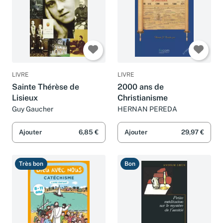
LIVRE
LIVRE
Sainte Thérèse de
2000 ans de
Lisieux
Christianisme
Guy Gaucher
HERNAN PEREDA
Ajouter
6,85 €
Ajouter
29,97 €
Très bon
Bon