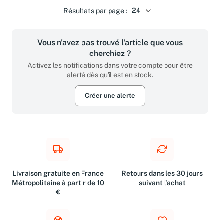
Résultats par page :
Vous n'avez pas trouvé l'article que vous
cherchiez ?
Activez les notifications dans votre compte pour être
alerté dès qu'il est en stock.
Créer une alerte
Livraison gratuite en France
Retours dans les 30 jours
Métropolitaine à partir de 10
suivant l'achat
€