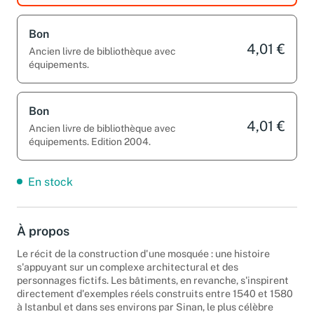
Bon
4,01 €
Ancien livre de bibliothèque avec
équipements.
Bon
4,01 €
Ancien livre de bibliothèque avec
équipements. Edition 2004.
En stock
À propos
Le récit de la construction d'une mosquée : une histoire
s'appuyant sur un complexe architectural et des
personnages fictifs. Les bâtiments, en revanche, s'inspirent
directement d'exemples réels construits entre 1540 et 1580
à Istanbul et dans ses environs par Sinan, le plus célèbre