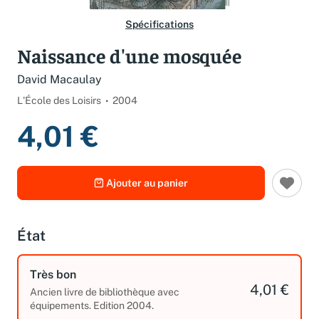
Spécifications
Naissance d'une mosquée
David Macaulay
L'École des Loisirs
2004
4,01 €
Ajouter au panier
État
Très bon
4,01 €
Ancien livre de bibliothèque avec
équipements. Edition 2004.