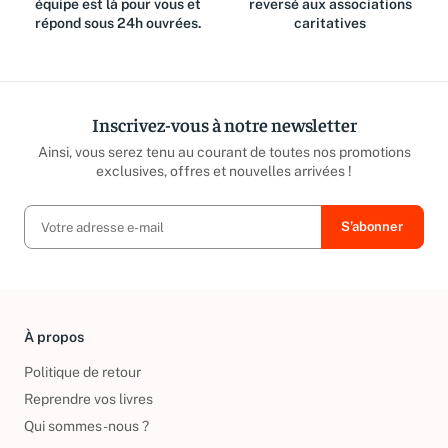
équipe est là pour vous et
reversé aux associations
répond sous 24h ouvrées.
caritatives
Inscrivez-vous à notre newsletter
Ainsi, vous serez tenu au courant de toutes nos promotions
exclusives, offres et nouvelles arrivées !
À propos
Politique de retour
Reprendre vos livres
Qui sommes-nous ?