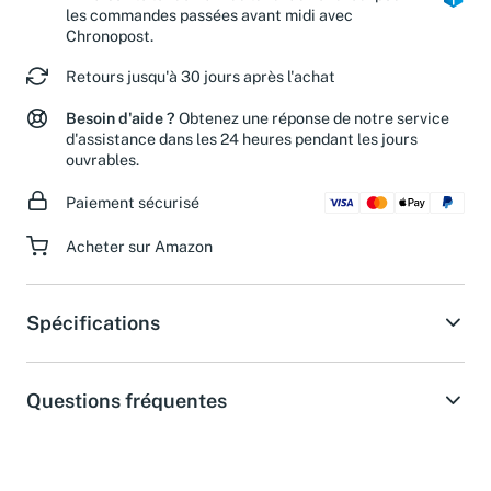
les commandes passées avant midi avec
Chronopost.
Retours jusqu'à 30 jours après l'achat
Besoin d'aide ?
Obtenez une réponse de notre service
d'assistance dans les 24 heures pendant les jours
ouvrables.
Paiement sécurisé
Acheter sur Amazon
Spécifications
Questions fréquentes