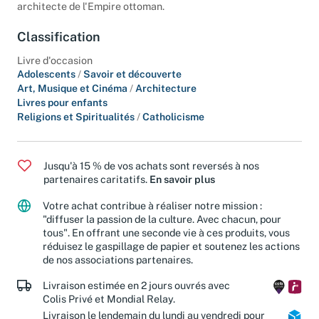
architecte de l'Empire ottoman.
Classification
Livre d'occasion
Adolescents
/
Savoir et découverte
Art, Musique et Cinéma
/
Architecture
Livres pour enfants
Religions et Spiritualités
/
Catholicisme
Jusqu'à 15 % de vos achats sont reversés à nos
partenaires caritatifs.
En savoir plus
Votre achat contribue à réaliser notre mission :
"diffuser la passion de la culture. Avec chacun, pour
tous". En offrant une seconde vie à ces produits, vous
réduisez le gaspillage de papier et soutenez les actions
de nos associations partenaires.
Livraison estimée en 2 jours ouvrés avec
Colis Privé et Mondial Relay.
Livraison le lendemain du lundi au vendredi pour