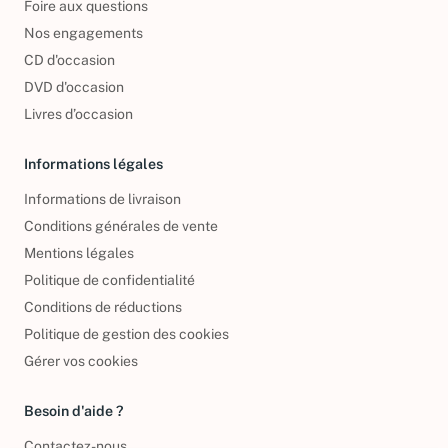
Foire aux questions
Nos engagements
CD d'occasion
DVD d'occasion
Livres d’occasion
Informations légales
Informations de livraison
Conditions générales de vente
Mentions légales
Politique de confidentialité
Conditions de réductions
Politique de gestion des cookies
Gérer vos cookies
Besoin d'aide ?
Contactez-nous