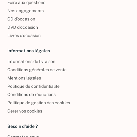
Foire aux questions
Nos engagements
CD d'occasion
DVD d'occasion
Livres d’occasion
Informations légales
Informations de livraison
Conditions générales de vente
Mentions légales
Politique de confidentialité
Conditions de réductions
Politique de gestion des cookies
Gérer vos cookies
Besoin d'aide ?