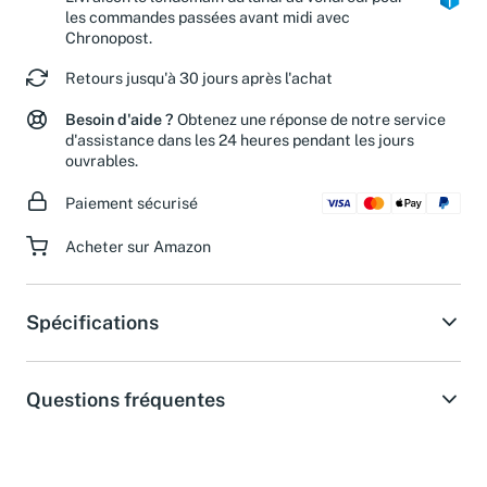
Livraison le lendemain du lundi au vendredi pour
les commandes passées avant midi avec
Chronopost.
Retours jusqu'à 30 jours après l'achat
Besoin d'aide ?
Obtenez une réponse de notre service
d'assistance dans les 24 heures pendant les jours
ouvrables.
Paiement sécurisé
Acheter sur Amazon
Spécifications
Questions fréquentes