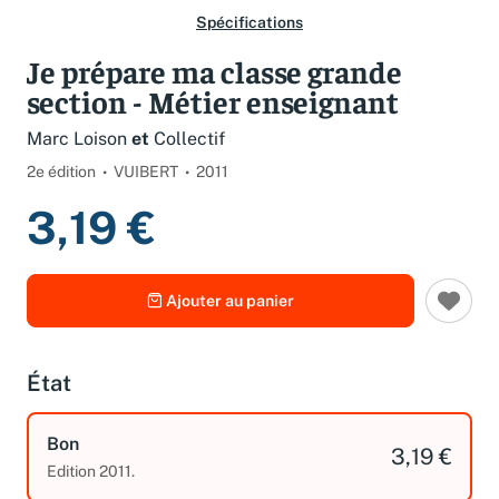
Spécifications
Je prépare ma classe grande
section - Métier enseignant
Marc Loison
et
Collectif
2e édition
VUIBERT
2011
3,19 €
Ajouter au panier
État
Bon
3,19 €
Edition 2011.