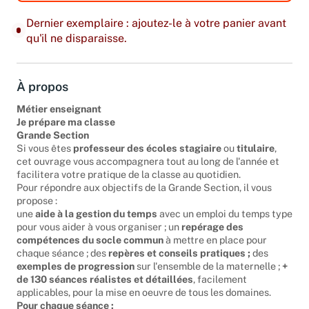
Dernier exemplaire : ajoutez-le à votre panier avant
qu'il ne disparaisse.
À propos
Métier enseignant
Je prépare ma classe
Grande Section
Si vous êtes
professeur des écoles stagiaire
ou
titulaire
,
cet ouvrage vous accompagnera tout au long de l'année et
facilitera votre pratique de la classe au quotidien.
Pour répondre aux objectifs de la Grande Section, il vous
propose :
une
aide à la gestion du temps
avec un emploi du temps type
pour vous aider à vous organiser ; un
repérage des
compétences du socle commun
à mettre en place pour
chaque séance ; des
repères et conseils pratiques ;
des
exemples de progression
sur l'ensemble de la maternelle ;
+
de 130 séances réalistes et détaillées
, facilement
applicables, pour la mise en oeuvre de tous les domaines.