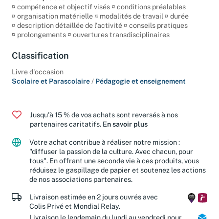
Pour chaque séance :
¤ compétence et objectif visés ¤ conditions préalables
¤ organisation matérielle ¤ modalités de travail ¤ durée
¤ description détaillée de l'activité ¤ conseils pratiques
¤ prolongements ¤ ouvertures transdisciplinaires
Classification
Livre d'occasion
Scolaire et Parascolaire
/
Pédagogie et enseignement
Jusqu'à 15 % de vos achats sont reversés à nos
partenaires caritatifs.
En savoir plus
Votre achat contribue à réaliser notre mission :
"diffuser la passion de la culture. Avec chacun, pour
tous". En offrant une seconde vie à ces produits, vous
réduisez le gaspillage de papier et soutenez les actions
de nos associations partenaires.
Livraison estimée en 2 jours ouvrés avec
Colis Privé et Mondial Relay.