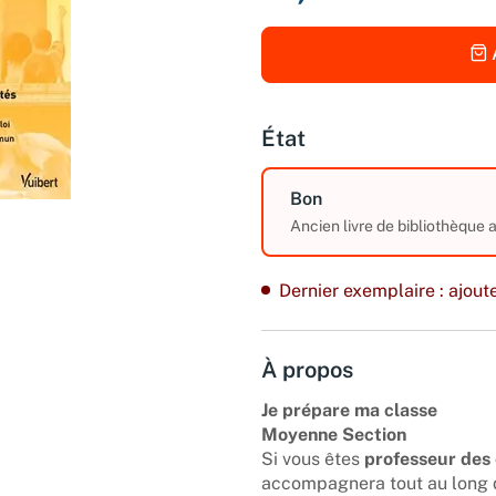
État
Bon
Ancien livre de bibliothèque 
Dernier exemplaire : ajoute
À propos
Je prépare ma classe
Moyenne Section
Si vous êtes
professeur des 
accompagnera tout au long de