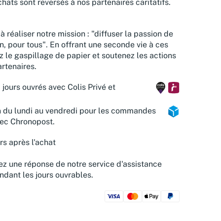
hats sont reversés à nos partenaires caritatifs.
à réaliser notre mission : "diffuser la passion de
n, pour tous". En offrant une seconde vie à ces
z le gaspillage de papier et soutenez les actions
rtenaires.
 jours ouvrés avec Colis Privé et
n du lundi au vendredi pour les commandes
vec Chronopost.
rs après l'achat
z une réponse de notre service d'assistance
ndant les jours ouvrables.