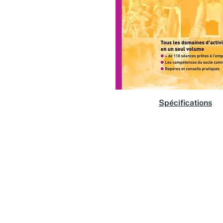
Spécifications