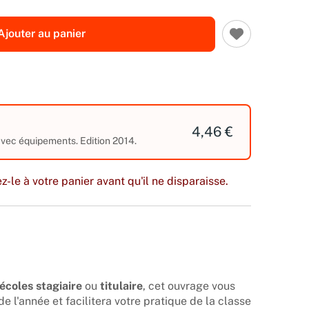
Ajouter au panier
4,46 €
avec équipements. Edition 2014.
z-le à votre panier avant qu'il ne disparaisse.
écoles stagiaire
ou
titulaire
, cet ouvrage vous
 l'année et facilitera votre pratique de la classe