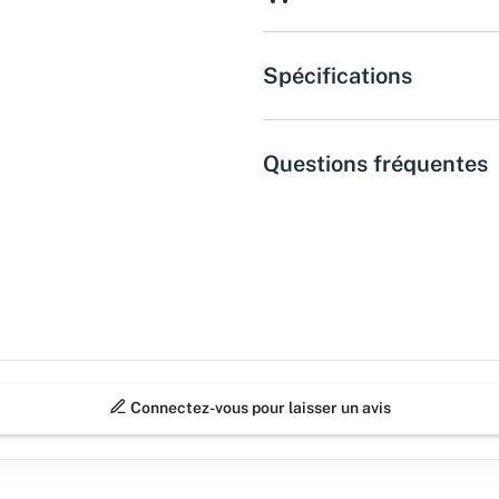
Spécifications
Questions fréquentes
Connectez-vous pour laisser un avis