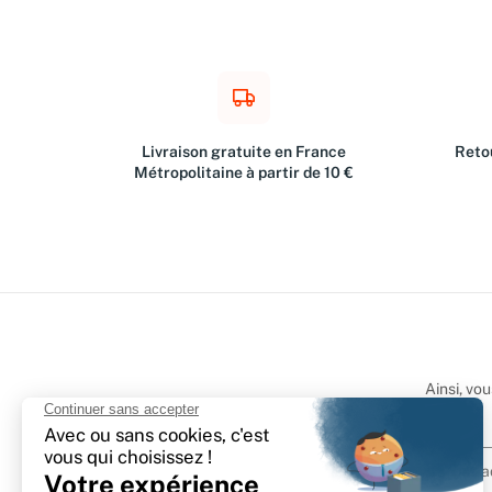
Livraison gratuite en France
Retou
Métropolitaine à partir de 10 €
Ainsi, vo