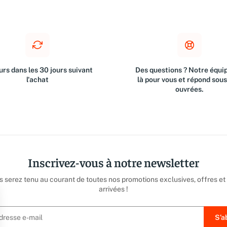
rs dans les 30 jours suivant
Des questions ? Notre équip
l'achat
là pour vous et répond sou
ouvrées.
Inscrivez-vous à notre newsletter
us serez tenu au courant de toutes nos promotions exclusives, offres et
arrivées !