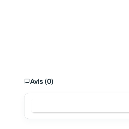
Avis (0)