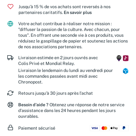
Jusqu'à 15 % de vos achats sont reversés à nos
partenaires caritatifs.
En savoir plus
Votre achat contribue à réaliser notre mission :
"diffuser la passion de la culture. Avec chacun, pour
tous". En offrant une seconde vie à ces produits, vous
réduisez le gaspillage de papier et soutenez les actions
de nos associations partenaires.
Livraison estimée en 2 jours ouvrés avec
Colis Privé et Mondial Relay.
Livraison le lendemain du lundi au vendredi pour
les commandes passées avant midi avec
Chronopost.
Retours jusqu'à 30 jours après l'achat
Besoin d'aide ?
Obtenez une réponse de notre service
d'assistance dans les 24 heures pendant les jours
ouvrables.
Paiement sécurisé