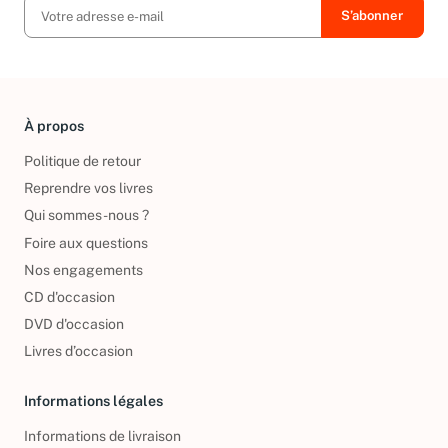
À propos
Politique de retour
Reprendre vos livres
Qui sommes-nous ?
Foire aux questions
Nos engagements
CD d'occasion
DVD d'occasion
Livres d’occasion
Informations légales