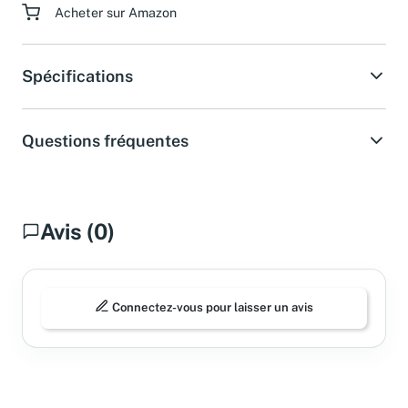
Acheter sur Amazon
Spécifications
Questions fréquentes
Avis (0)
Connectez-vous pour laisser un avis