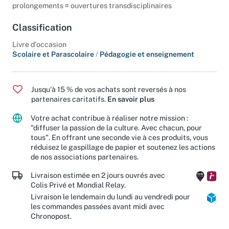
description détaillée de l'activité ¤ conseils pratiques ¤
prolongements ¤ ouvertures transdisciplinaires
Classification
Livre d'occasion
Scolaire et Parascolaire
/
Pédagogie et enseignement
Jusqu'à 15 % de vos achats sont reversés à nos
partenaires caritatifs.
En savoir plus
Votre achat contribue à réaliser notre mission :
"diffuser la passion de la culture. Avec chacun, pour
tous". En offrant une seconde vie à ces produits, vous
réduisez le gaspillage de papier et soutenez les actions
de nos associations partenaires.
Livraison estimée en 2 jours ouvrés avec
Colis Privé et Mondial Relay.
Livraison le lendemain du lundi au vendredi pour
les commandes passées avant midi avec
Chronopost.