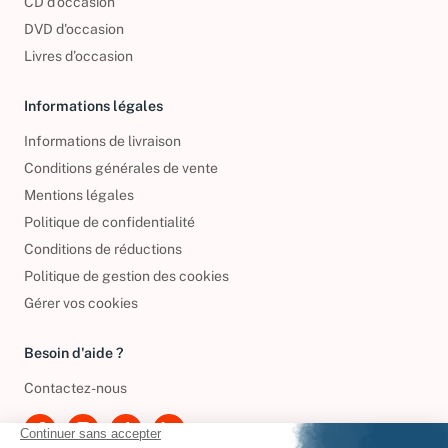
CD d'occasion
DVD d'occasion
Livres d’occasion
Informations légales
Informations de livraison
Conditions générales de vente
Mentions légales
Politique de confidentialité
Conditions de réductions
Politique de gestion des cookies
Gérer vos cookies
Besoin d'aide ?
Contactez-nous