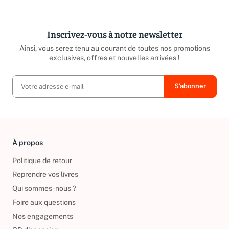
Inscrivez-vous à notre newsletter
Ainsi, vous serez tenu au courant de toutes nos promotions
exclusives, offres et nouvelles arrivées !
À propos
Politique de retour
Reprendre vos livres
Qui sommes-nous ?
Foire aux questions
Nos engagements