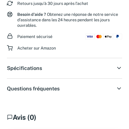
Retours jusqu'à 30 jours après l'achat
Besoin d'aide ?
Obtenez une réponse de notre service
d'assistance dans les 24 heures pendant les jours
ouvrables.
Paiement sécurisé
Acheter sur Amazon
Spécifications
Questions fréquentes
Avis (0)