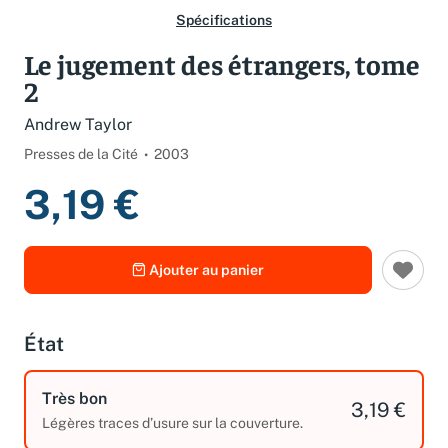
Spécifications
Le jugement des étrangers, tome
2
Andrew Taylor
Presses de la Cité
2003
3,19 €
Ajouter au panier
État
Très bon
3,19 €
Légères traces d’usure sur la couverture.