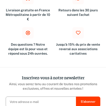
Livraison gratuite en France
Retours dans les 30 jours
Métropolitaine à partir de 10
suivant l'achat
€
Des questions ? Notre
Jusqu'à 15% du prix de vente
équipe est là pour vous et
reversé aux associations
répond sous 24h ouvrées.
caritatives
Inscrivez-vous à notre newsletter
Ainsi, vous serez tenu au courant de toutes nos promotions
exclusives, offres et nouvelles arrivées !