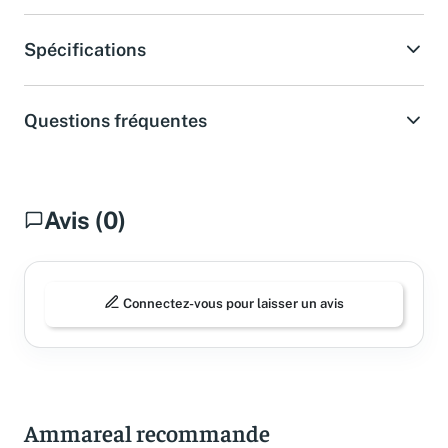
Spécifications
Questions fréquentes
Avis (0)
Connectez-vous pour laisser un avis
Ammareal recommande