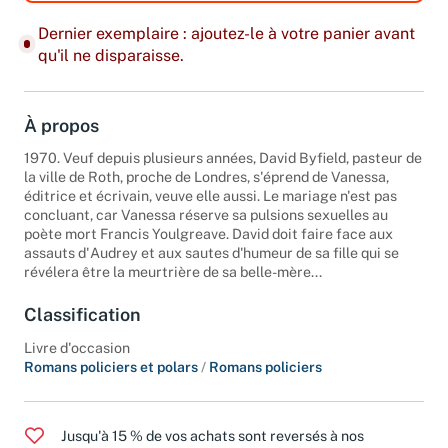
Dernier exemplaire : ajoutez-le à votre panier avant
qu'il ne disparaisse.
À propos
1970. Veuf depuis plusieurs années, David Byfield, pasteur de
la ville de Roth, proche de Londres, s'éprend de Vanessa,
éditrice et écrivain, veuve elle aussi. Le mariage n'est pas
concluant, car Vanessa réserve sa pulsions sexuelles au
poète mort Francis Youlgreave. David doit faire face aux
assauts d'Audrey et aux sautes d'humeur de sa fille qui se
révélera être la meurtrière de sa belle-mère...
Classification
Livre d'occasion
Romans policiers et polars
/
Romans policiers
Jusqu'à 15 % de vos achats sont reversés à nos