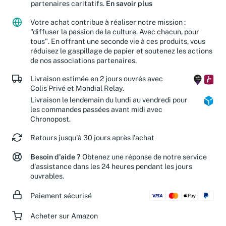
partenaires caritatifs.
En savoir plus
Votre achat contribue à réaliser notre mission :
"diffuser la passion de la culture. Avec chacun, pour
tous". En offrant une seconde vie à ces produits, vous
réduisez le gaspillage de papier et soutenez les actions
de nos associations partenaires.
Livraison estimée en 2 jours ouvrés avec
Colis Privé et Mondial Relay.
Livraison le lendemain du lundi au vendredi pour
les commandes passées avant midi avec
Chronopost.
Retours jusqu'à 30 jours après l'achat
Besoin d'aide ?
Obtenez une réponse de notre service
d'assistance dans les 24 heures pendant les jours
ouvrables.
Paiement sécurisé
Acheter sur Amazon