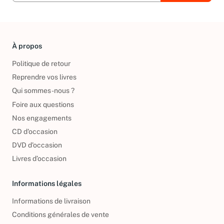
À propos
Politique de retour
Reprendre vos livres
Qui sommes-nous ?
Foire aux questions
Nos engagements
CD d'occasion
DVD d'occasion
Livres d’occasion
Informations légales
Informations de livraison
Conditions générales de vente