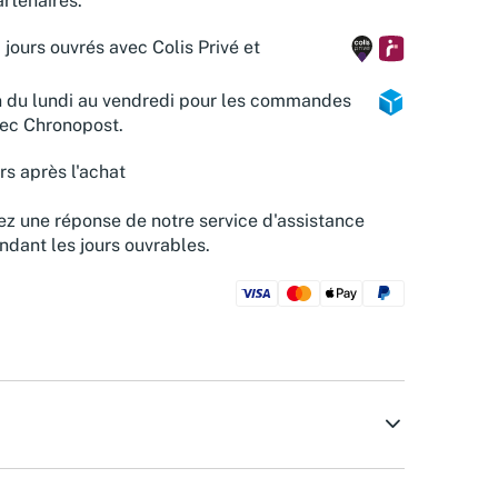
rtenaires.
 jours ouvrés avec Colis Privé et
n du lundi au vendredi pour les commandes
vec Chronopost.
rs après l'achat
z une réponse de notre service d'assistance
ndant les jours ouvrables.