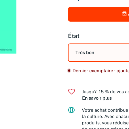
État
Très bon
Dernier exemplaire : ajoute
Jusqu'à 15 % de vos ac
En savoir plus
Votre achat contribue 
la culture. Avec chacu
produits, vous réduise