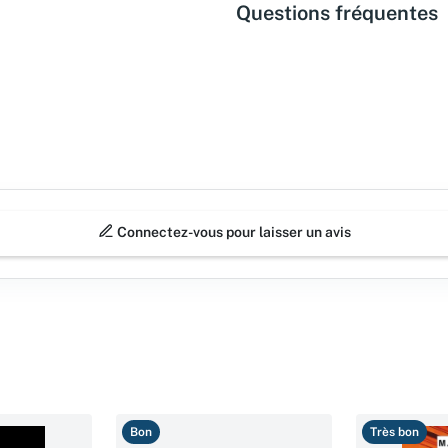
Questions fréquentes
Connectez-vous pour laisser un avis
Bon
Très bon