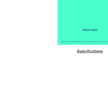
Spécifications