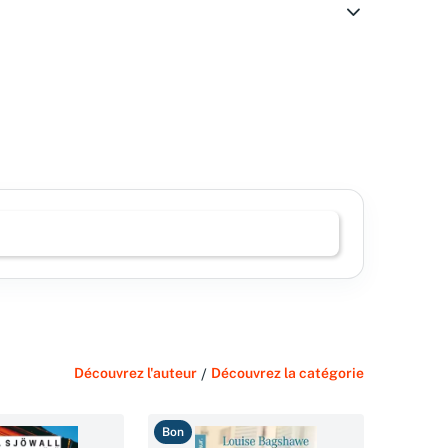
Découvrez l'auteur
/
Découvrez la catégorie
Bon