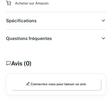
Acheter sur Amazon
Spécifications
Questions fréquentes
Avis (0)
Connectez-vous pour laisser un avis