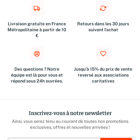
Livraison gratuite en France
Retours dans les 30 jours
Métropolitaine à partir de 10
suivant l'achat
€
Des questions ? Notre
Jusqu'à 15% du prix de vente
équipe est là pour vous et
reversé aux associations
répond sous 24h ouvrées.
caritatives
Inscrivez-vous à notre newsletter
Ainsi, vous serez tenu au courant de toutes nos promotions
exclusives, offres et nouvelles arrivées !