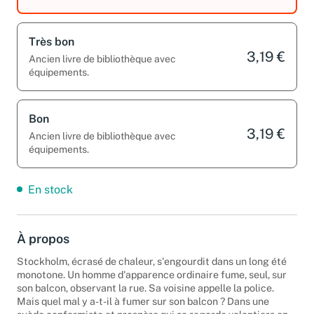
Couverture différente.
Très bon
3,19 €
Ancien livre de bibliothèque avec
équipements.
Bon
3,19 €
Ancien livre de bibliothèque avec
équipements.
En stock
À propos
Stockholm, écrasé de chaleur, s'engourdit dans un long été
monotone. Un homme d'apparence ordinaire fume, seul, sur
son balcon, observant la rue. Sa voisine appelle la police.
Mais quel mal y a-t-il à fumer sur son balcon ? Dans une