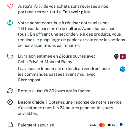
Jusqu'à 15 % de vos achats sont reversés à nos
partenaires caritatifs.
En savoir plus
Votre achat contribue à réaliser notre mission :
"diffuser la passion de la culture. Avec chacun, pour
tous". En offrant une seconde vie à ces produits, vous
réduisez le gaspillage de papier et soutenez les actions
de nos associations partenaires.
Livraison estimée en 2 jours ouvrés avec
Colis Privé et Mondial Relay.
Livraison le lendemain du lundi au vendredi pour
les commandes passées avant midi avec
Chronopost.
Retours jusqu'à 30 jours après l'achat
Besoin d'aide ?
Obtenez une réponse de notre service
d'assistance dans les 24 heures pendant les jours
ouvrables.
Paiement sécurisé