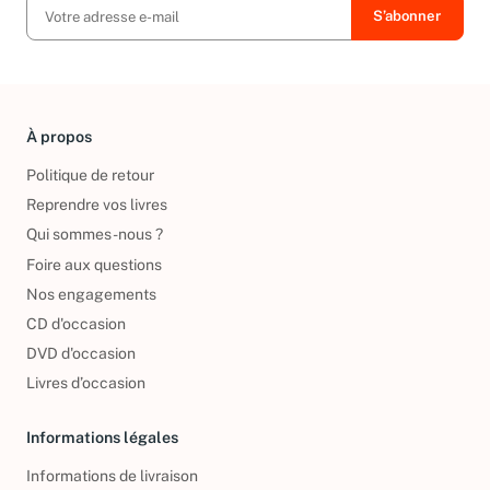
À propos
Politique de retour
Reprendre vos livres
Qui sommes-nous ?
Foire aux questions
Nos engagements
CD d'occasion
DVD d'occasion
Livres d’occasion
Informations légales