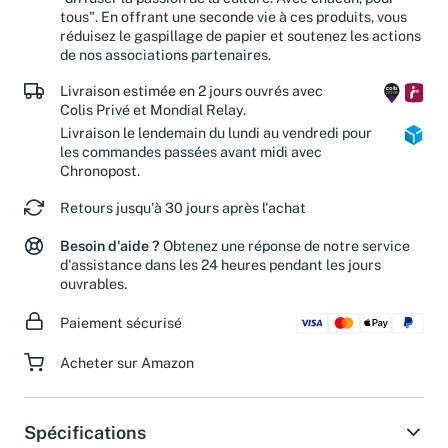
tous". En offrant une seconde vie à ces produits, vous
réduisez le gaspillage de papier et soutenez les actions
de nos associations partenaires.
Livraison estimée en 2 jours ouvrés avec
Colis Privé et Mondial Relay.
Livraison le lendemain du lundi au vendredi pour
les commandes passées avant midi avec
Chronopost.
Retours jusqu'à 30 jours après l'achat
Besoin d'aide ?
Obtenez une réponse de notre service
d'assistance dans les 24 heures pendant les jours
ouvrables.
Paiement sécurisé
Acheter sur Amazon
Spécifications