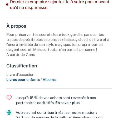
Dernier exemplaire : ajoutez-le à votre panier avant
qu'il ne disparaisse.
À propos
Pour préserver tes secrets les mieux gardés, pars sur les
traces des véritables espions et réalise, grâce à ce livre et à
l'encre invisible de son stylo magique, ton propre journal
d'agent secret. Mais surtout... n'en parle à personne !
A partir de 7 ans
Classification
Livre d'occasion
Livres pour enfants
/
Albums
Jusqu'à 15 % de vos achats sont reversés à nos
partenaires caritatifs.
En savoir plus
Votre achat contribue à réaliser notre mission :
"diffuser la passion de la culture. Avec chacun, pour