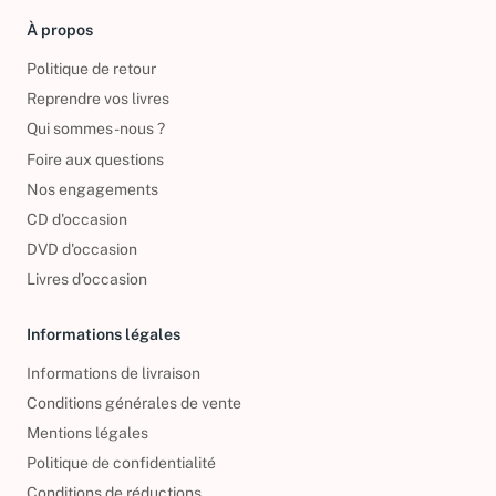
À propos
Politique de retour
Reprendre vos livres
Qui sommes-nous ?
Foire aux questions
Nos engagements
CD d'occasion
DVD d'occasion
Livres d’occasion
Informations légales
Informations de livraison
Conditions générales de vente
Mentions légales
Politique de confidentialité
Conditions de réductions