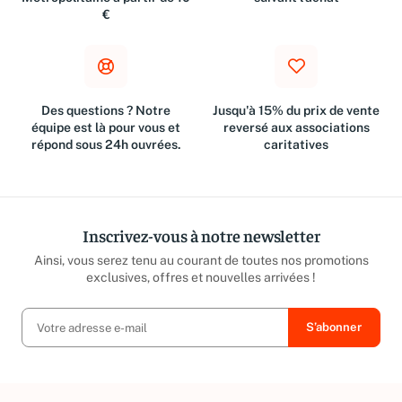
€
Des questions ? Notre
Jusqu'à 15% du prix de vente
équipe est là pour vous et
reversé aux associations
répond sous 24h ouvrées.
caritatives
Inscrivez-vous à notre newsletter
Ainsi, vous serez tenu au courant de toutes nos promotions
exclusives, offres et nouvelles arrivées !