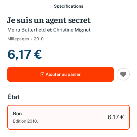
Spécifications
Je suis un agent secret
Moira Butterfield
et
Christine Mignot
Millepages
2010
6,17 €
Ajouter au panier
État
Bon
6,17 €
Edition 2010.