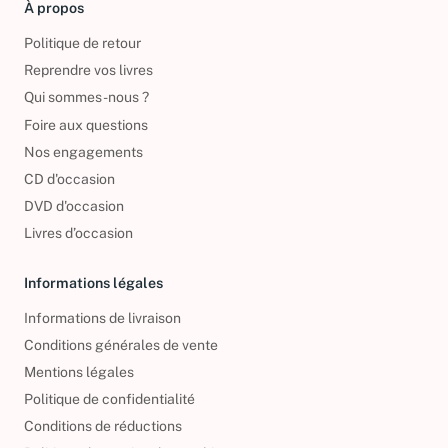
À propos
Politique de retour
Reprendre vos livres
Qui sommes-nous ?
Foire aux questions
Nos engagements
CD d'occasion
DVD d'occasion
Livres d’occasion
Informations légales
Informations de livraison
Conditions générales de vente
Mentions légales
Politique de confidentialité
Conditions de réductions