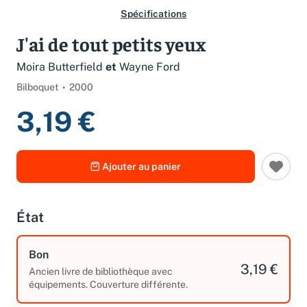
Spécifications
J'ai de tout petits yeux
Moira Butterfield
et
Wayne Ford
Bilboquet
2000
3,19 €
Ajouter au panier
État
Bon
3,19 €
Ancien livre de bibliothèque avec
équipements. Couverture différente.