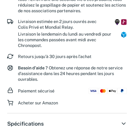
tous". En offrant une seconde vie à ces produits, vous
réduisez le gaspillage de papier et soutenez les actions
de nos associations partenaires.
Livraison estimée en 2 jours ouvrés avec
Colis Privé et Mondial Relay.
Livraison le lendemain du lundi au vendredi pour
les commandes passées avant midi avec
Chronopost.
Retours jusqu'à 30 jours après l'achat
Besoin d'aide ?
Obtenez une réponse de notre service
d'assistance dans les 24 heures pendant les jours
ouvrables.
Paiement sécurisé
Acheter sur Amazon
Spécifications