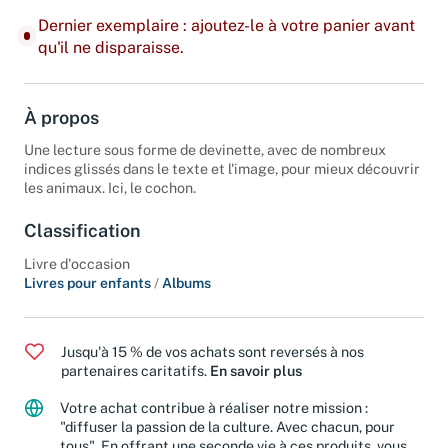
Dernier exemplaire : ajoutez-le à votre panier avant
qu'il ne disparaisse.
À propos
Une lecture sous forme de devinette, avec de nombreux
indices glissés dans le texte et l'image, pour mieux découvrir
les animaux. Ici, le cochon.
Classification
Livre d'occasion
Livres pour enfants
/
Albums
Jusqu'à 15 % de vos achats sont reversés à nos
partenaires caritatifs.
En savoir plus
Votre achat contribue à réaliser notre mission :
"diffuser la passion de la culture. Avec chacun, pour