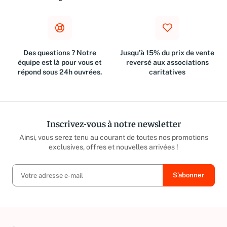
€
Des questions ? Notre
Jusqu'à 15% du prix de vente
équipe est là pour vous et
reversé aux associations
répond sous 24h ouvrées.
caritatives
Inscrivez-vous à notre newsletter
Ainsi, vous serez tenu au courant de toutes nos promotions
exclusives, offres et nouvelles arrivées !