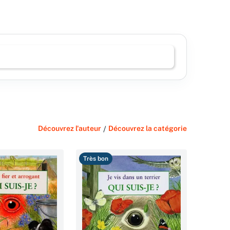
Découvrez l'auteur
/
Découvrez la catégorie
Très bon