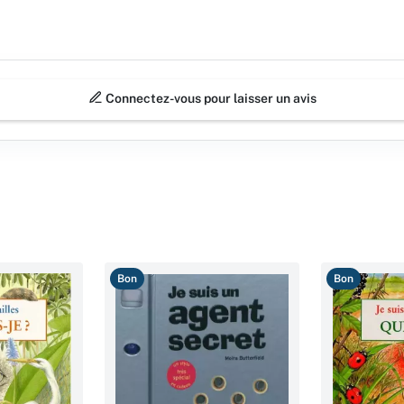
Connectez-vous pour laisser un avis
Bon
Bon