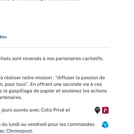
ies
hats sont reversés à nos partenaires caritatifs.
à réaliser notre mission : "diffuser la passion de
n, pour tous". En offrant une seconde vie à ces
z le gaspillage de papier et soutenez les actions
rtenaires.
 jours ouvrés avec Colis Privé et
n du lundi au vendredi pour les commandes
vec Chronopost.