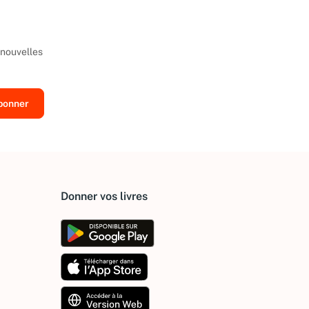
 nouvelles
Donner vos livres