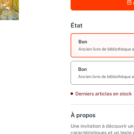
État
Bon
Ancien livre de bibliothèque
Bon
Ancien livre de bibliothèque 
Derniers articles en stock
À propos
Une invitation à découvrir un
caractéristiques et un texte de