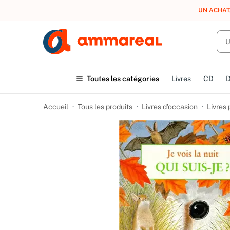
UN ACHAT
Toutes les catégories
Livres
CD
Accueil
Tous les produits
Livres d’occasion
Livres