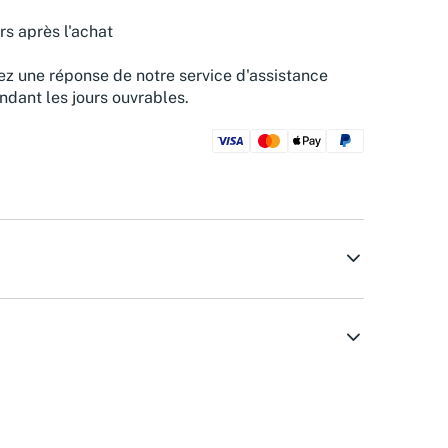
rs après l'achat
z une réponse de notre service d'assistance
ndant les jours ouvrables.