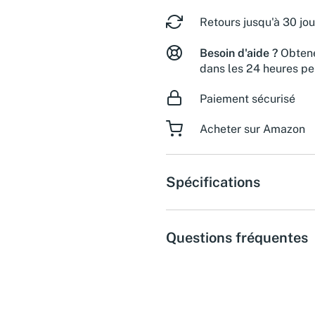
Retours jusqu'à 30 jou
Besoin d'aide ?
Obtene
dans les 24 heures pe
Paiement sécurisé
Acheter sur Amazon
Spécifications
Questions fréquentes