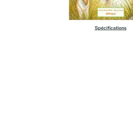
Spécifications