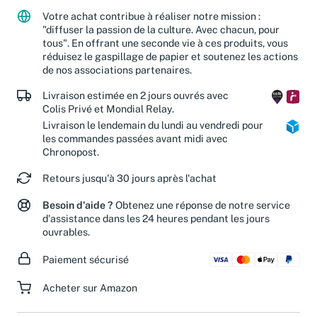
Votre achat contribue à réaliser notre mission :
"diffuser la passion de la culture. Avec chacun, pour
tous". En offrant une seconde vie à ces produits, vous
réduisez le gaspillage de papier et soutenez les actions
de nos associations partenaires.
Livraison estimée en 2 jours ouvrés avec
Colis Privé et Mondial Relay.
Livraison le lendemain du lundi au vendredi pour
les commandes passées avant midi avec
Chronopost.
Retours jusqu'à 30 jours après l'achat
Besoin d'aide ?
Obtenez une réponse de notre service
d'assistance dans les 24 heures pendant les jours
ouvrables.
Paiement sécurisé
Acheter sur Amazon