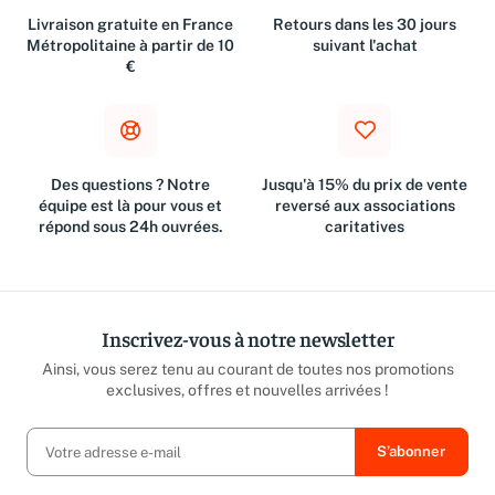
Livraison gratuite en France
Retours dans les 30 jours
Métropolitaine à partir de 10
suivant l'achat
€
Des questions ? Notre
Jusqu'à 15% du prix de vente
équipe est là pour vous et
reversé aux associations
répond sous 24h ouvrées.
caritatives
Inscrivez-vous à notre newsletter
Ainsi, vous serez tenu au courant de toutes nos promotions
exclusives, offres et nouvelles arrivées !