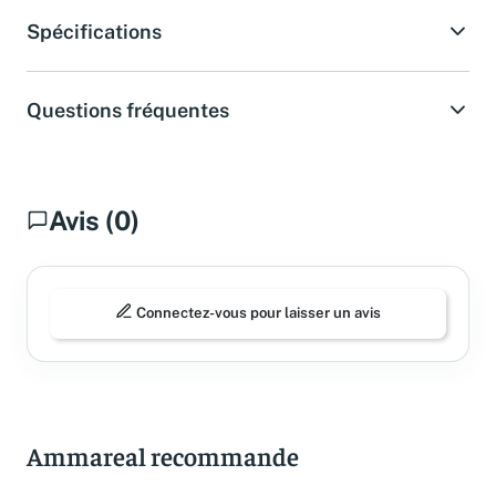
Spécifications
Questions fréquentes
Avis (0)
Connectez-vous pour laisser un avis
Ammareal recommande