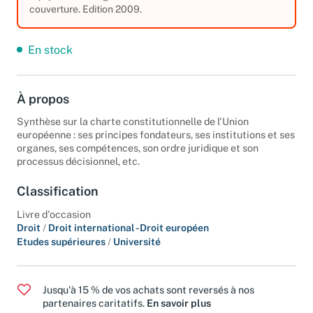
couverture. Edition 2009.
En stock
À propos
Synthèse sur la charte constitutionnelle de l'Union
européenne : ses principes fondateurs, ses institutions et ses
organes, ses compétences, son ordre juridique et son
processus décisionnel, etc.
Classification
Livre d'occasion
Droit
/
Droit international - Droit européen
Etudes supérieures
/
Université
Jusqu'à 15 % de vos achats sont reversés à nos
partenaires caritatifs.
En savoir plus