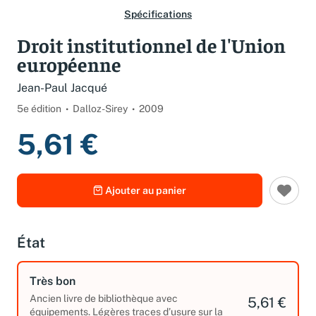
Spécifications
Droit institutionnel de l'Union
européenne
Jean-Paul Jacqué
5e édition
Dalloz-Sirey
2009
5,61 €
Ajouter au panier
État
Très bon
Ancien livre de bibliothèque avec
5,61 €
équipements. Légères traces d’usure sur la