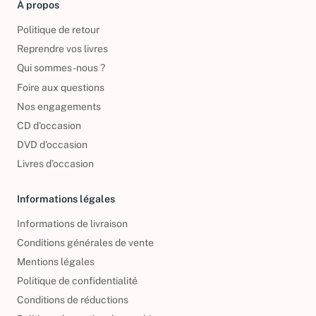
À propos
Politique de retour
Reprendre vos livres
Qui sommes-nous ?
Foire aux questions
Nos engagements
CD d'occasion
DVD d'occasion
Livres d’occasion
Informations légales
Informations de livraison
Conditions générales de vente
Mentions légales
Politique de confidentialité
Conditions de réductions