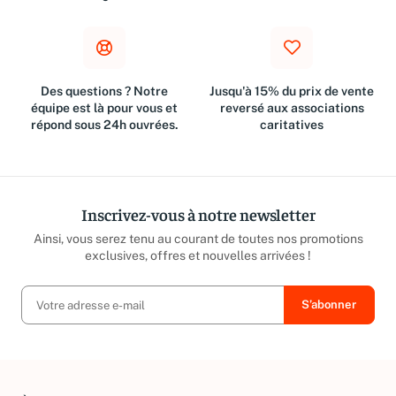
Des questions ? Notre
Jusqu'à 15% du prix de vente
équipe est là pour vous et
reversé aux associations
répond sous 24h ouvrées.
caritatives
Inscrivez-vous à notre newsletter
Ainsi, vous serez tenu au courant de toutes nos promotions
exclusives, offres et nouvelles arrivées !