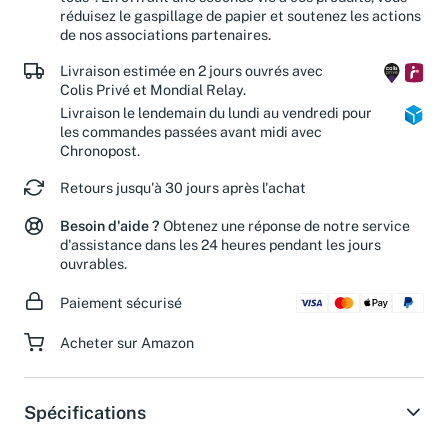
réduisez le gaspillage de papier et soutenez les actions
de nos associations partenaires.
Livraison estimée en 2 jours ouvrés avec
Colis Privé et Mondial Relay.
Livraison le lendemain du lundi au vendredi pour
les commandes passées avant midi avec
Chronopost.
Retours jusqu'à 30 jours après l'achat
Besoin d'aide ?
Obtenez une réponse de notre service
d'assistance dans les 24 heures pendant les jours
ouvrables.
Paiement sécurisé
Acheter sur Amazon
Spécifications