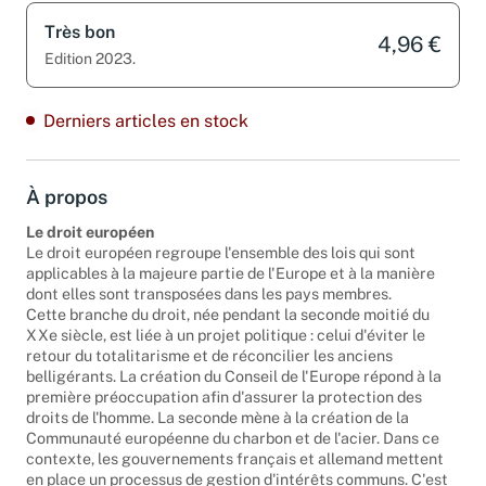
Très bon
4,96 €
Edition 2023.
Derniers articles en stock
À propos
Le droit européen
Le droit européen regroupe l'ensemble des lois qui sont
applicables à la majeure partie de l'Europe et à la manière
dont elles sont transposées dans les pays membres.
Cette branche du droit, née pendant la seconde moitié du
XXe siècle, est liée à un projet politique : celui d'éviter le
retour du totalitarisme et de réconcilier les anciens
belligérants. La création du Conseil de l'Europe répond à la
première préoccupation afin d'assurer la protection des
droits de l'homme. La seconde mène à la création de la
Communauté européenne du charbon et de l'acier. Dans ce
contexte, les gouvernements français et allemand mettent
en place un processus de gestion d'intérêts communs. C'est