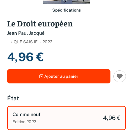
Spécifications
Le Droit européen
Jean Paul Jacqué
1
QUE SAIS JE
2023
4,96 €
Ajouter au panier
État
Comme neuf
4,96 €
Edition 2023.