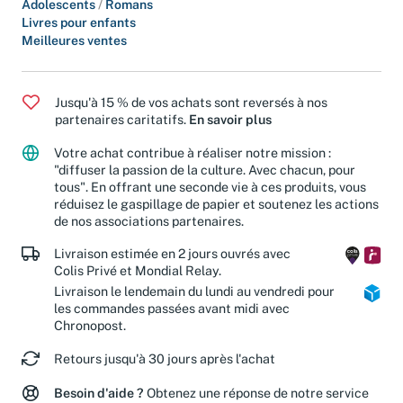
Adolescents
/
Romans
Livres pour enfants
Meilleures ventes
Jusqu'à 15 % de vos achats sont reversés à nos
partenaires caritatifs.
En savoir plus
Votre achat contribue à réaliser notre mission :
"diffuser la passion de la culture. Avec chacun, pour
tous". En offrant une seconde vie à ces produits, vous
réduisez le gaspillage de papier et soutenez les actions
de nos associations partenaires.
Livraison estimée en 2 jours ouvrés avec
Colis Privé et Mondial Relay.
Livraison le lendemain du lundi au vendredi pour
les commandes passées avant midi avec
Chronopost.
Retours jusqu'à 30 jours après l'achat
Besoin d'aide ?
Obtenez une réponse de notre service