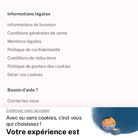
Informations légales
Informations de livraison
Conditions générales de vente
Mentions légales
Politique de confidentialité
Conditions de réductions
Politique de gestion des cookies
Gérer vos cookies
Besoin d'aide ?
Contactez-nous
International