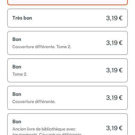
3,19 €
Très bon
Bon
3,19 €
Couverture différente. Tome 2.
Bon
3,19 €
Tome 2.
Bon
3,19 €
Couverture différente.
Bon
3,19 €
Ancien livre de bibliothèque avec
équipements. Couverture différente.