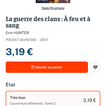
Spécifications
La guerre des clans : À feu et à
sang
Erin HUNTER
POCKET JEUNESSE
2007
3,19 €
Ajouter au panier
État
Très bon
3,19 €
Couverture différente. Tome 2.