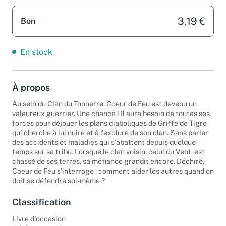
3,19 €
Bon
En stock
À propos
Au sein du Clan du Tonnerre, Coeur de Feu est devenu un
valeureux guerrier. Une chance ! Il aura besoin de toutes ses
forces pour déjouer les plans diaboliques de Griffe de Tigre
qui cherche à lui nuire et à l'exclure de son clan. Sans parler
des accidents et maladies qui s'abattent depuis quelque
temps sur sa tribu. Lorsque le clan voisin, celui du Vent, est
chassé de ses terres, sa méfiance grandit encore. Déchiré,
Coeur de Feu s'interroge : comment aider les autres quand on
doit se défendre soi-même ?
Classification
Livre d'occasion