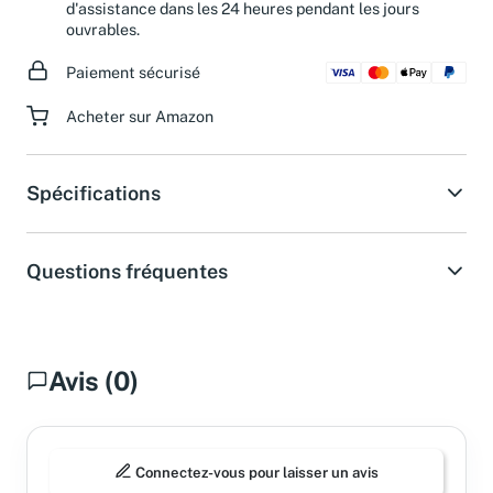
d'assistance dans les 24 heures pendant les jours
ouvrables.
Paiement sécurisé
Acheter sur Amazon
Spécifications
Questions fréquentes
Avis (0)
Connectez-vous pour laisser un avis