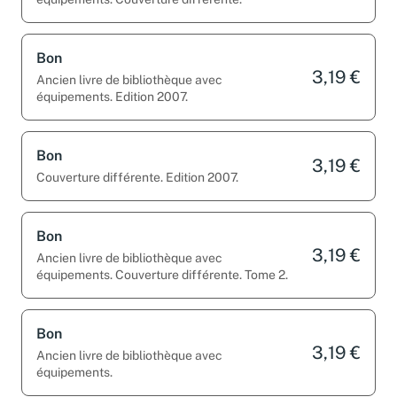
Bon
3,19 €
Ancien livre de bibliothèque avec
équipements. Edition 2007.
Bon
3,19 €
Couverture différente. Edition 2007.
Bon
3,19 €
Ancien livre de bibliothèque avec
équipements. Couverture différente. Tome 2.
Bon
3,19 €
Ancien livre de bibliothèque avec
équipements.