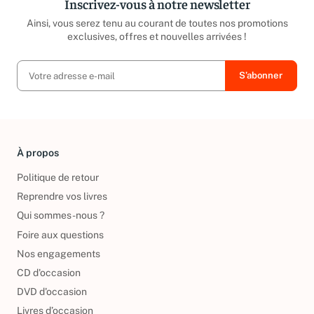
Inscrivez-vous à notre newsletter
Ainsi, vous serez tenu au courant de toutes nos promotions
exclusives, offres et nouvelles arrivées !
À propos
Politique de retour
Reprendre vos livres
Qui sommes-nous ?
Foire aux questions
Nos engagements
CD d'occasion
DVD d'occasion
Livres d’occasion