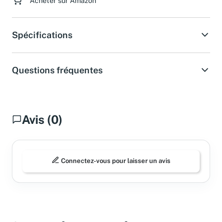
Acheter sur Amazon
Spécifications
Questions fréquentes
Avis (0)
Connectez-vous pour laisser un avis