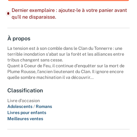
Dernier exemplaire : ajoutez-le à votre panier avant
qu'il ne disparaisse.
À propos
La tension est à son comble dans le Clan du Tonnerre : une
terrible inondation s'abat sur la forêt et les alliances entre
tribus changent sans cesse.
Quant à Coeur de Feu, il continue d'enquêter sur la mort de
Plume Rousse, l'ancien lieutenant du Clan. Il ignore encore
quelle sombre machination il va découvrir...
Classification
Livre d'occasion
Adolescents
/
Romans
Livres pour enfants
Meilleures ventes