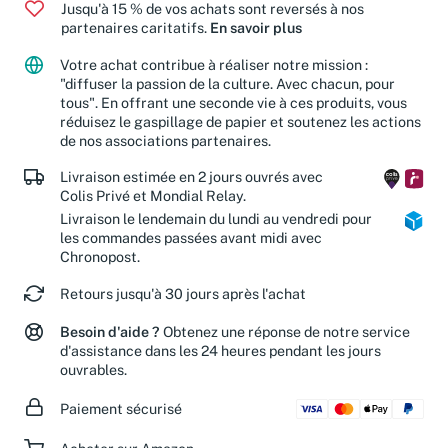
Jusqu'à 15 % de vos achats sont reversés à nos
partenaires caritatifs.
En savoir plus
Votre achat contribue à réaliser notre mission :
"diffuser la passion de la culture. Avec chacun, pour
tous". En offrant une seconde vie à ces produits, vous
réduisez le gaspillage de papier et soutenez les actions
de nos associations partenaires.
Livraison estimée en 2 jours ouvrés avec
Colis Privé et Mondial Relay.
Livraison le lendemain du lundi au vendredi pour
les commandes passées avant midi avec
Chronopost.
Retours jusqu'à 30 jours après l'achat
Besoin d'aide ?
Obtenez une réponse de notre service
d'assistance dans les 24 heures pendant les jours
ouvrables.
Paiement sécurisé