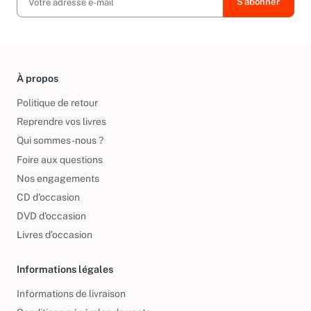
À propos
Politique de retour
Reprendre vos livres
Qui sommes-nous ?
Foire aux questions
Nos engagements
CD d'occasion
DVD d'occasion
Livres d’occasion
Informations légales
Informations de livraison