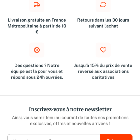
Livraison gratuite en France
Retours dans les 30 jours
Métropolitaine à partir de 10
suivant l'achat
€
Des questions ? Notre
Jusqu'à 15% du prix de vente
équipe est là pour vous et
reversé aux associations
répond sous 24h ouvrées.
caritatives
Inscrivez-vous à notre newsletter
Ainsi, vous serez tenu au courant de toutes nos promotions
exclusives, offres et nouvelles arrivées !