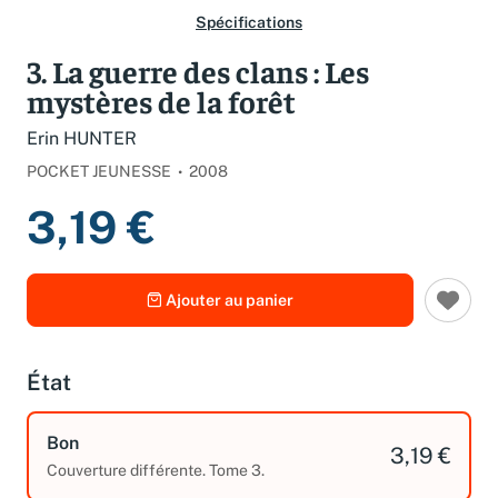
Spécifications
3. La guerre des clans : Les
mystères de la forêt
Erin HUNTER
POCKET JEUNESSE
2008
3,19 €
Ajouter au panier
État
Bon
3,19 €
Couverture différente. Tome 3.