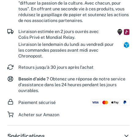
"diffuser la passion de la culture. Avec chacun, pour
tous". En offrant une seconde vie à ces produits, vous
réduisez le gaspillage de papier et soutenez les actions
de nos associations partenaires.
Livraison estimée en 2 jours ouvrés avec
Colis Privé et Mondial Relay.
Livraison le lendemain du lundi au vendredi pour
les commandes passées avant midi avec
Chronopost.
Retours jusqu'à 30 jours après l'achat
Besoin d'aide ?
Obtenez une réponse de notre service
d'assistance dans les 24 heures pendant les jours
ouvrables.
Paiement sécurisé
Acheter sur Amazon
Spécifications