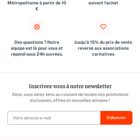
Métropolitaine à partir de 10
suivant l'achat
€
Des questions ? Notre
Jusqu'à 15% du prix de vente
équipe est là pour vous et
reversé aux associations
répond sous 24h ouvrées.
caritatives
Inscrivez-vous à notre newsletter
Ainsi, vous serez tenu au courant de toutes nos promotions
exclusives, offres et nouvelles arrivées !