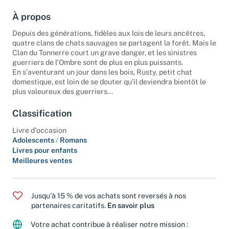
À propos
Depuis des générations, fidèles aux lois de leurs ancêtres,
quatre clans de chats sauvages se partagent la forêt. Mais le
Clan du Tonnerre court un grave danger, et les sinistres
guerriers de l'Ombre sont de plus en plus puissants.
En s'aventurant un jour dans les bois, Rusty, petit chat
domestique, est loin de se douter qu'il deviendra bientôt le
plus valeureux des guerriers...
Classification
Livre d'occasion
Adolescents
/
Romans
Livres pour enfants
Meilleures ventes
Jusqu'à 15 % de vos achats sont reversés à nos
partenaires caritatifs.
En savoir plus
Votre achat contribue à réaliser notre mission :