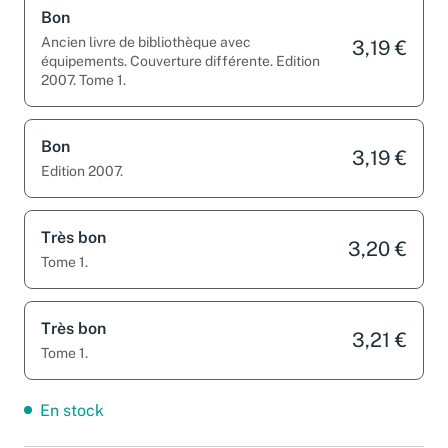
Bon
Ancien livre de bibliothèque avec
3,19 €
équipements. Couverture différente. Edition
2007. Tome 1.
Bon
3,19 €
Edition 2007.
Très bon
3,20 €
Tome 1.
Très bon
3,21 €
Tome 1.
En stock