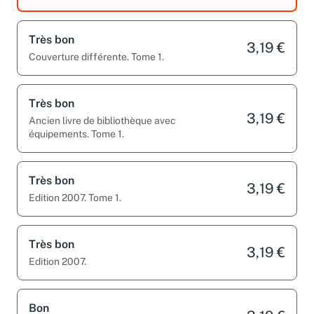
Très bon
3,19 €
Couverture différente. Tome 1.
Très bon
3,19 €
Ancien livre de bibliothèque avec
équipements. Tome 1.
Très bon
3,19 €
Edition 2007. Tome 1.
Très bon
3,19 €
Edition 2007.
Bon