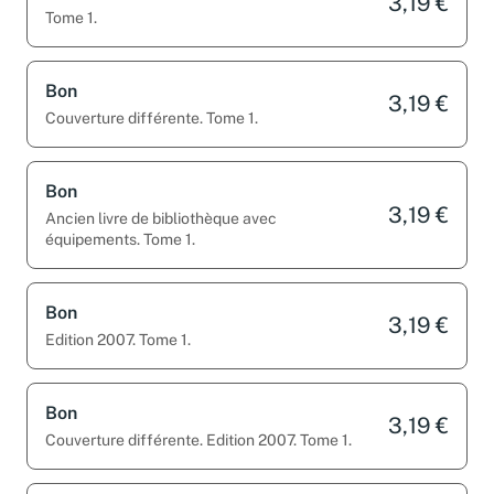
3,19 €
Tome 1.
Bon
3,19 €
Couverture différente. Tome 1.
Bon
3,19 €
Ancien livre de bibliothèque avec
équipements. Tome 1.
Bon
3,19 €
Edition 2007. Tome 1.
Bon
3,19 €
Couverture différente. Edition 2007. Tome 1.