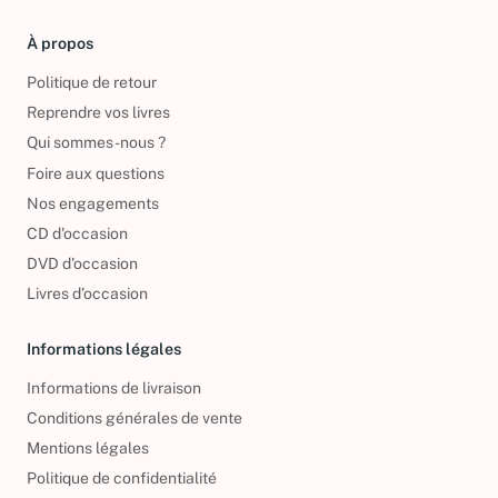
À propos
Politique de retour
Reprendre vos livres
Qui sommes-nous ?
Foire aux questions
Nos engagements
CD d'occasion
DVD d'occasion
Livres d’occasion
Informations légales
Informations de livraison
Conditions générales de vente
Mentions légales
Politique de confidentialité