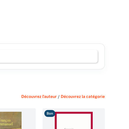
Découvrez l'auteur
/
Découvrez la catégorie
Bon