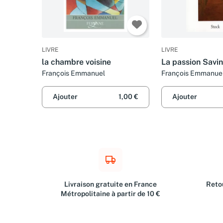
LIVRE
LIVRE
la chambre voisine
La passion Savi
François Emmanuel
François Emmanue
Ajouter
1,00 €
Ajouter
Livraison gratuite en France
Retou
Métropolitaine à partir de 10 €