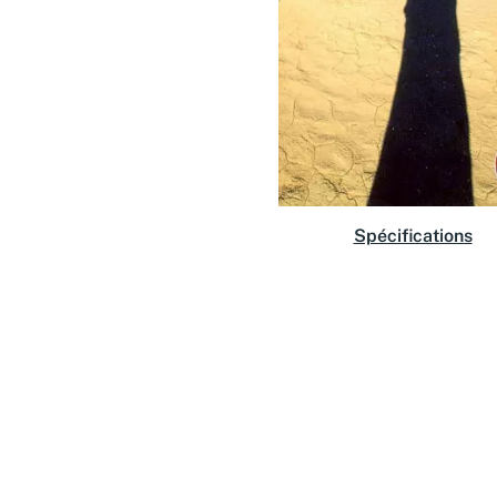
Spécifications