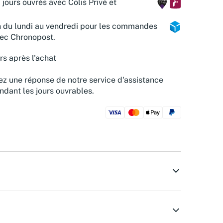
 jours ouvrés avec Colis Privé et
n du lundi au vendredi pour les commandes
vec Chronopost.
rs après l'achat
z une réponse de notre service d'assistance
ndant les jours ouvrables.