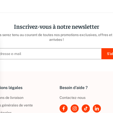
Inscrivez-vous à notre newsletter
us serez tenu au courant de toutes nos promotions exclusives, offres et
arrivées !
ions légales
Besoin d'aide ?
ns de livraison
Contactez-nous
s générales de vente
légales