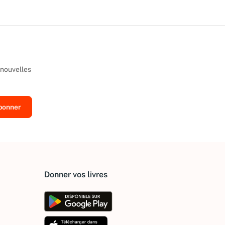
 nouvelles
Donner vos livres