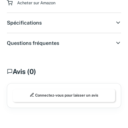
Acheter sur Amazon
Spécifications
Questions fréquentes
Avis (0)
Connectez-vous pour laisser un avis