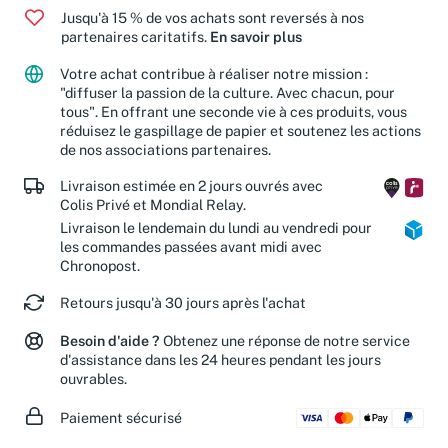
Jusqu'à 15 % de vos achats sont reversés à nos
partenaires caritatifs.
En savoir plus
Votre achat contribue à réaliser notre mission :
"diffuser la passion de la culture. Avec chacun, pour
tous". En offrant une seconde vie à ces produits, vous
réduisez le gaspillage de papier et soutenez les actions
de nos associations partenaires.
Livraison estimée en 2 jours ouvrés avec
Colis Privé et Mondial Relay.
Livraison le lendemain du lundi au vendredi pour
les commandes passées avant midi avec
Chronopost.
Retours jusqu'à 30 jours après l'achat
Besoin d'aide ?
Obtenez une réponse de notre service
d'assistance dans les 24 heures pendant les jours
ouvrables.
Paiement sécurisé