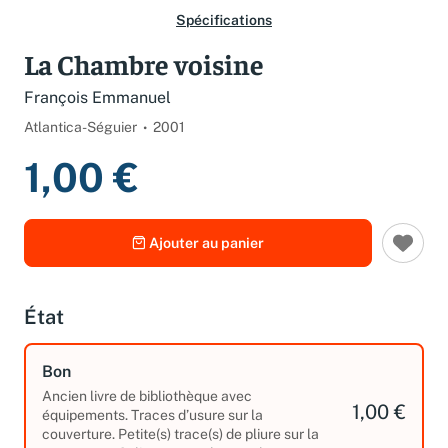
Spécifications
La Chambre voisine
François Emmanuel
Atlantica-Séguier
2001
1,00 €
Ajouter au panier
État
Bon
Ancien livre de bibliothèque avec
1,00 €
équipements. Traces d’usure sur la
couverture. Petite(s) trace(s) de pliure sur la