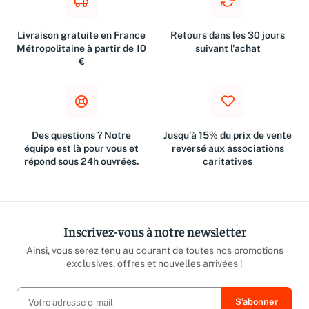
Livraison gratuite en France
Retours dans les 30 jours
Métropolitaine à partir de 10
suivant l'achat
€
Des questions ? Notre
Jusqu'à 15% du prix de vente
équipe est là pour vous et
reversé aux associations
répond sous 24h ouvrées.
caritatives
Inscrivez-vous à notre newsletter
Ainsi, vous serez tenu au courant de toutes nos promotions
exclusives, offres et nouvelles arrivées !