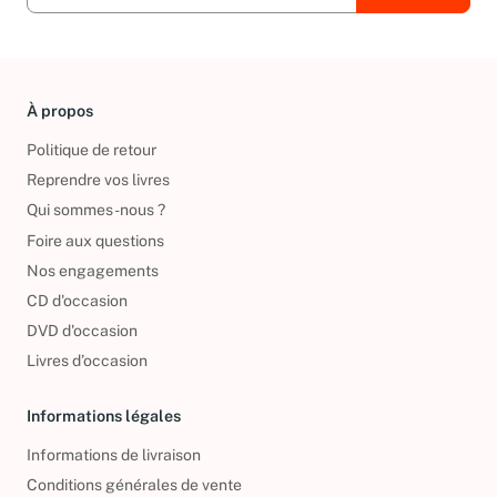
À propos
Politique de retour
Reprendre vos livres
Qui sommes-nous ?
Foire aux questions
Nos engagements
CD d'occasion
DVD d'occasion
Livres d’occasion
Informations légales
Informations de livraison