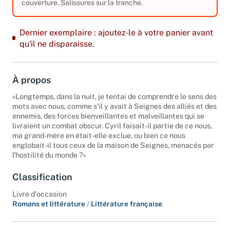
couverture. Salissures sur la tranche.
Dernier exemplaire : ajoutez-le à votre panier avant
qu'il ne disparaisse.
À propos
«Longtemps, dans la nuit, je tentai de comprendre le sens des
mots avec nous, comme s'il y avait à Seignes des alliés et des
ennemis, des forces bienveillantes et malveillantes qui se
livraient un combat obscur. Cyril faisait-il partie de ce nous,
ma grand-mère en était-elle exclue, ou bien ce nous
englobait-il tous ceux de la maison de Seignes, menacés par
l'hostilité du monde ?»
Classification
Livre d'occasion
Romans et littérature
/
Littérature française